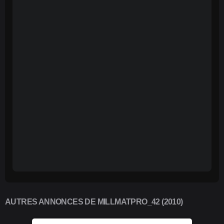
AUTRES ANNONCES DE MILLMATPRO_42 (2010)