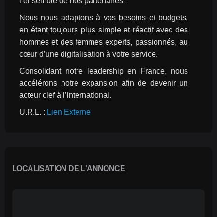
l’ensemble de nos partenaires.
Nous nous adaptons à vos besoins et budgets, 
en étant toujours plus simple et réactif avec des 
hommes et des femmes experts, passionnés, au 
cœur d’une digitalisation à votre service.
Consolidant notre leadership en France, nous 
accélérons notre expansion afin de devenir un 
acteur clef à l’international.
U.R.L. : 
Lien Externe
LOCALISATION DE L'ANNONCE