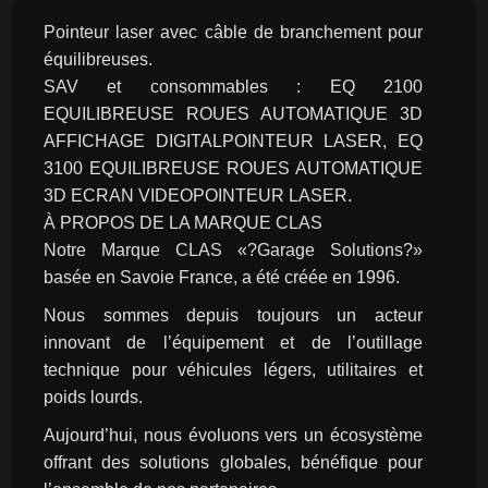
Pointeur laser avec câble de branchement pour 
équilibreuses.
SAV et consommables : EQ 2100 
EQUILIBREUSE ROUES AUTOMATIQUE 3D 
AFFICHAGE DIGITALPOINTEUR LASER, EQ 
3100 EQUILIBREUSE ROUES AUTOMATIQUE 
3D ECRAN VIDEOPOINTEUR LASER.
À PROPOS DE LA MARQUE CLAS
Notre Marque CLAS «?Garage Solutions?» 
basée en Savoie France, a été créée en 1996.
Nous sommes depuis toujours un acteur 
innovant de l’équipement et de l’outillage 
technique pour véhicules légers, utilitaires et 
poids lourds.
Aujourd’hui, nous évoluons vers un écosystème 
offrant des solutions globales, bénéfique pour 