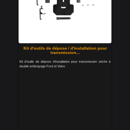
Kit d'outils de dépose / d'installation pour
transmission...
Kit d'outils de dépose d'installation pour transmission sèche à
double embrayage Ford et Volvo