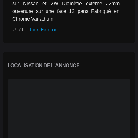
sur Nissan et VW Diamètre externe 32mm 
ouverture sur une face 12 pans Fabriqué en 
Chrome Vanadium
U.R.L. : 
Lien Externe
LOCALISATION DE L'ANNONCE