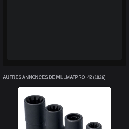
AUTRES ANNONCES DE MILLMATPRO_42 (1926)