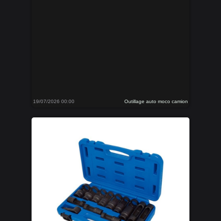
19/07/2026 00:00
Outillage auto moco camion