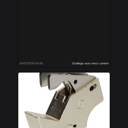
24/07/2026 00:00
Outillage auto moco camion