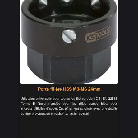
Porte filière HSS M3-M6 24mm
Utilisation universelle pour toutes les filières selon DIN EN 22568
Forme B Recommandée pour les tôles planes Idéal pour
endroits difficiles d'accès Entraînement au choix avec une douille
ou une prolongation en option En acier spécial