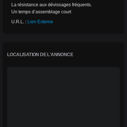
La résistance aux dévissages fréquents.
Un temps d’assemblage court
U.R.L. : 
Lien Externe
LOCALISATION DE L'ANNONCE