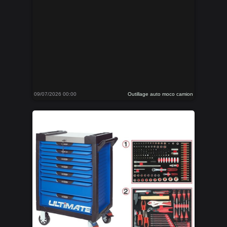
09/07/2026 00:00
Outillage auto moco camion