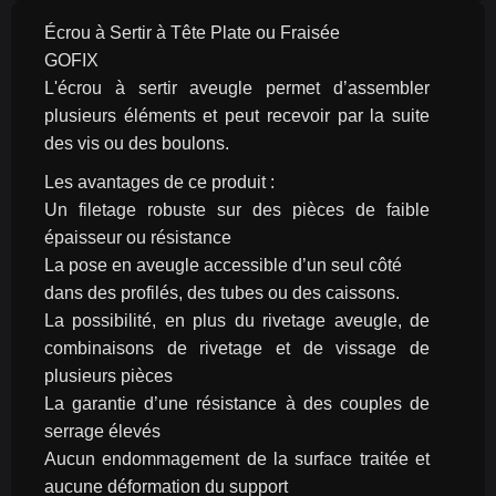
Écrou à Sertir à Tête Plate ou Fraisée
GOFIX
L'écrou à sertir aveugle permet d’assembler 
plusieurs éléments et peut recevoir par la suite 
des vis ou des boulons.
Les avantages de ce produit :
Un filetage robuste sur des pièces de faible 
épaisseur ou résistance
La pose en aveugle accessible d’un seul côté
dans des profilés, des tubes ou des caissons.
La possibilité, en plus du rivetage aveugle, de 
combinaisons de rivetage et de vissage de 
plusieurs pièces
La garantie d’une résistance à des couples de 
serrage élevés
Aucun endommagement de la surface traitée et 
aucune déformation du support