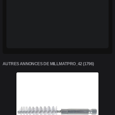
AUTRES ANNONCES DE MILLMATPRO_42 (1796)