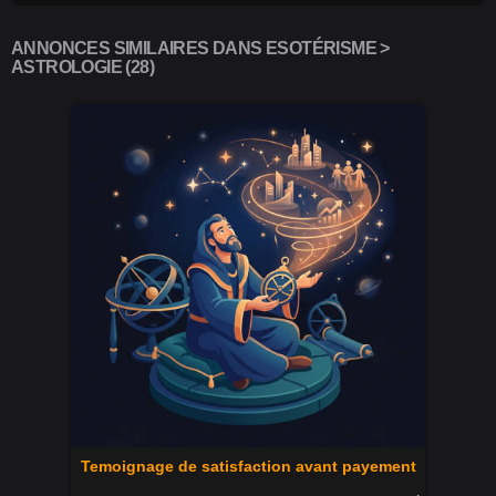
ANNONCES SIMILAIRES DANS ESOTÉRISME >
ASTROLOGIE (28)
Temoignage de satisfaction avant payement