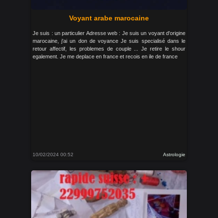
Voyant arabe marocaine
Je suis : un particulier Adresse web : Je suis un voyant d'origine
marocaine, j'ai un don de voyance Je suis specialisé dans le
retour affectif, les problemes de couple ... Je retire le shour
egalement. Je me deplace en france et recois en ile de france
10/02/2024 00:52
Astrologie