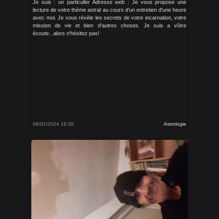
Je suis : un particulier Adresse web : Je vous propose une
lecture de votre thème astral au cours d'un entretien d'une heure
avec moi. Je vous révèle les secrets de votre incarnation, votre
mission de vie et bien d'autres choses. Je suis a vôtre
écoute...alors n'hésitez pas!
06/01/2024 18:30
Astrologie