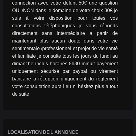
connection avec votre défunt 50€ une question 
OUI /NON dans le domaine de votre choix 30€ je 
suis à votre disposition pour toutes vos 
consultations téléphoniques je vous réponds 
directement sans intermédiaire a partir de 
maintenant plus aucun doute dans votre vie 
sentimentale /professionnel et projet de vie santé 
et familiale je consulte tous les jours du lundi au 
dimanche inclus horaires 8h30 minuit payement 
uniquement sécurisé par paypal ou virement 
bancaire a réception uniquement du règlement 
votre consultation aura lieu n' hésitez plus a tout 
de suite
LOCALISATION DE L'ANNONCE