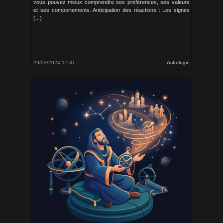
vous pouvez mieux comprendre ses préférences, ses valeurs
et ses comportements. Anticipation des réactions : Les signes
(...)
29/03/2024 17:31
Astrologie