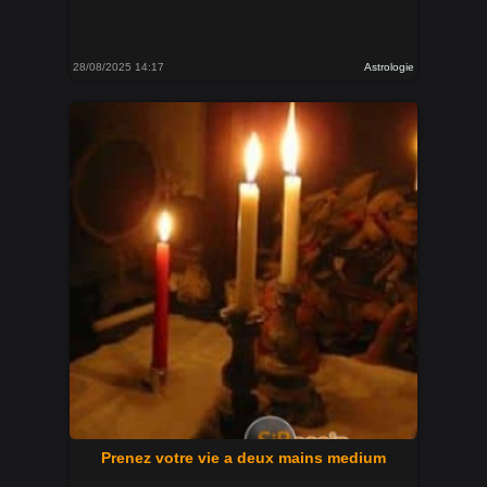
28/08/2025 14:17
Astrologie
Prenez votre vie a deux mains medium