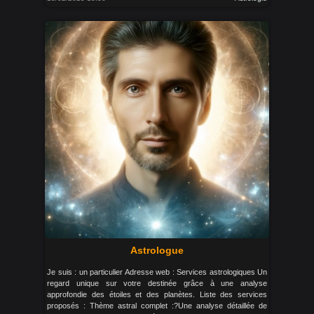
Astrologue
Je suis : un particulier Adresse web : Services astrologiques Un
regard unique sur votre destinée grâce à une analyse
approfondie des étoiles et des planètes. Liste des services
proposés : Thème astral complet :?Une analyse détaillée de