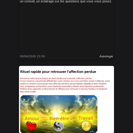
un conseil, un éclairage sur les questions que vous vous posez.
08/04/2026 22:09
Astrologie