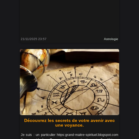
21/11/2025 23:57
Astrologie
Découvrez les secrets de votre avenir avec
une voyance.
Je suis : un particulier https:grand-maitre-spirituel.blogspot.com