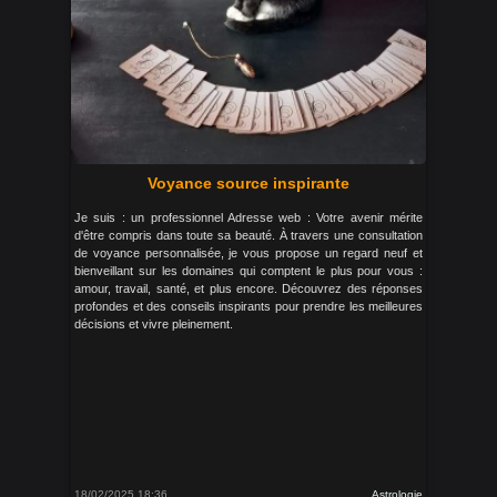
Voyance source inspirante
Je suis : un professionnel Adresse web : Votre avenir mérite
d'être compris dans toute sa beauté. À travers une consultation
de voyance personnalisée, je vous propose un regard neuf et
bienveillant sur les domaines qui comptent le plus pour vous :
amour, travail, santé, et plus encore. Découvrez des réponses
profondes et des conseils inspirants pour prendre les meilleures
décisions et vivre pleinement.
18/02/2025 18:36
Astrologie