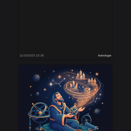
11/10/2023 10:30
Astrologie