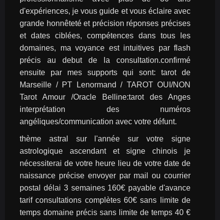
d'expériences, je vous guide et vous éclaire avec 
grande honnêteté et précision réponses précises 
et dates ciblées, compétences dans tous les 
domaines, ma voyance est intuitives par flash 
précis au debut de la consultation.confirmé 
ensuite par mes supports qui sont: tarot de 
Marseille / PT Lenormand / TAROT OUI/NON 
Tarot Amour /Oracle Belline:tarot des Anges 
interprétation des numéros 
angéliques/communication avec votre défunt.
thème astral sur l'année sur votre signe 
astrologique ascendant et signe chinois je 
nécessiterai de votre heure lieu de votre date de 
naissance précise envoyer par mail ou courrier 
postal délai 3 semaines 160€ payable d'avance 
tarif consultations complètes 60€ sans limite de 
temps domaine précis sans limite de temps 40 € 