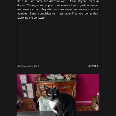
Je suis : un particulier Adresse web : Salut Voyant, medium
depuis 25 ans, je vous apporte mon aide et vous guide à travers
ma voyance dans laquelle vous trouverez les solutions à vos
attentes. Sans complaisance, mais attentif à vos demandes.
Merci de me contacter
26/02/2025 13:15
Astrologie