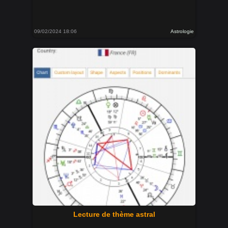
09/02/2024 18:06
Astrologie
Lecture de thème astral