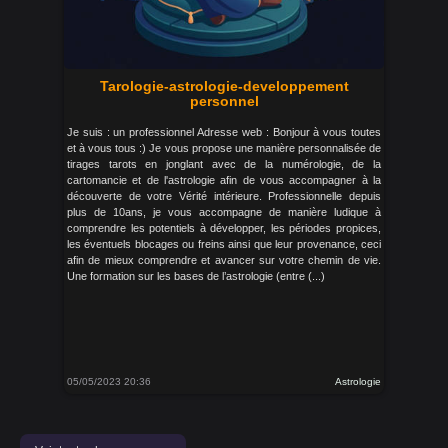
Tarologie-astrologie-developpement
personnel
Je suis : un professionnel Adresse web : Bonjour à vous toutes
et à vous tous :) Je vous propose une manière personnalisée de
tirages tarots en jonglant avec de la numérologie, de la
cartomancie et de l'astrologie afin de vous accompagner à la
découverte de votre Vérité intérieure. Professionnelle depuis
plus de 10ans, je vous accompagne de manière ludique à
comprendre les potentiels à développer, les périodes propices,
les éventuels blocages ou freins ainsi que leur provenance, ceci
afin de mieux comprendre et avancer sur votre chemin de vie.
Une formation sur les bases de l’astrologie (entre (...)
05/05/2023 20:36
Astrologie