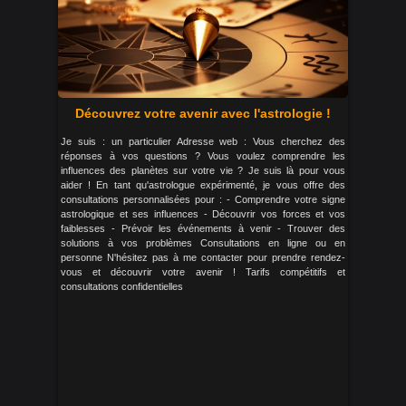
Découvrez votre avenir avec l'astrologie !
Je suis : un particulier Adresse web : Vous cherchez des
réponses à vos questions ? Vous voulez comprendre les
influences des planètes sur votre vie ? Je suis là pour vous
aider ! En tant qu'astrologue expérimenté, je vous offre des
consultations personnalisées pour : - Comprendre votre signe
astrologique et ses influences - Découvrir vos forces et vos
faiblesses - Prévoir les événements à venir - Trouver des
solutions à vos problèmes Consultations en ligne ou en
personne N'hésitez pas à me contacter pour prendre rendez-
vous et découvrir votre avenir ! Tarifs compétitifs et
consultations confidentielles