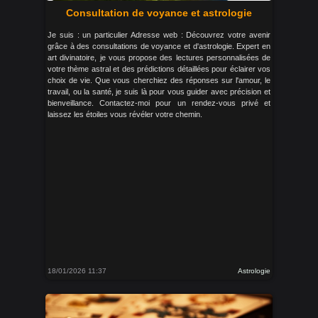
Consultation de voyance et astrologie
Je suis : un particulier Adresse web : Découvrez votre avenir
grâce à des consultations de voyance et d'astrologie. Expert en
art divinatoire, je vous propose des lectures personnalisées de
votre thème astral et des prédictions détaillées pour éclairer vos
choix de vie. Que vous cherchiez des réponses sur l'amour, le
travail, ou la santé, je suis là pour vous guider avec précision et
bienveillance. Contactez-moi pour un rendez-vous privé et
laissez les étoiles vous révéler votre chemin.
18/01/2026 11:37
Astrologie