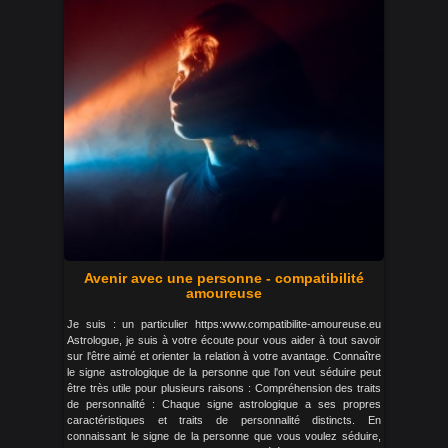
Avenir avec une personne - compatibilité
amoureuse
Je suis : un particulier https:www.compatibilite-amoureuse.eu
Astrologue, je suis à votre écoute pour vous aider à tout savoir
sur l'être aimé et orienter la relation à votre avantage. Connaître
le signe astrologique de la personne que l'on veut séduire peut
être très utile pour plusieurs raisons : Compréhension des traits
de personnalité : Chaque signe astrologique a ses propres
caractéristiques et traits de personnalité distincts. En
connaissant le signe de la personne que vous voulez séduire,