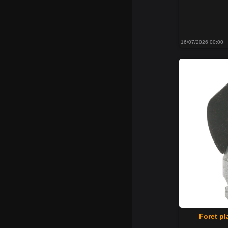
16/07/2026 00:00
Foret pl