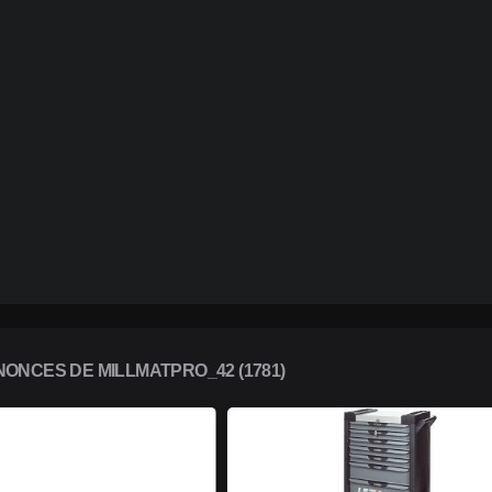
ONCES DE MILLMATPRO_42 (1781)