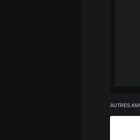
AUTRES ANN