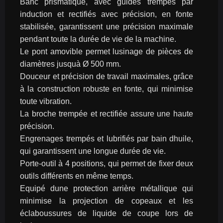
Banc prismatique, avec guides trempés par 
induction et rectifiés avec précision, en fonte 
stabilisée, garantissent une précision maximale 
pendant toute la durée de vie de la machine.
Le pont amovible permet lusinage de pièces de 
diamètres jusquà Ø 500 mm.
Douceur et précision de travail maximales, grâce 
à la construction robuste en fonte, qui minimise 
toute vibration.
La broche trempée et rectifiée assure une haute 
précision.
Engrenages trempés et lubrifiés par bain dhuile, 
qui garantissent une longue durée de vie.
Porte-outil à 4 positions, qui permet de fixer deux 
outils différents en même temps.
Equipé dune protection arrière métallique qui 
minimise la projection de copeaux et les 
éclaboussures de liquide de coupe lors de 