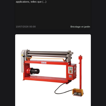
applications, telles que (...)
10/07/2026 00:00
Bricolage et jardin