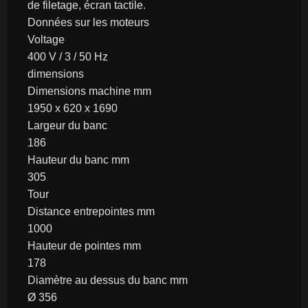
de filetage, écran tactile.
Données sur les moteurs
Voltage
400 V / 3 / 50 Hz
dimensions
Dimensions machine mm
1950 x 620 x 1690
Largeur du banc
186
Hauteur du banc mm
305
Tour
Distance entrepointes mm
1000
Hauteur de pointes mm
178
Diamètre au dessus du banc mm
Ø 356