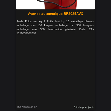
Avance automatique BF2025AVX
Poids Poids net kg 9 Poids brut kg 10 emballage Hauteur
emballage mm 180 Largeur emballage mm 350 Longueur
emballage mm 350 Information générale Code EAN
9120039909288
11/07/2026 00:00
Bricolage et jardin