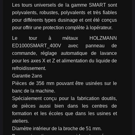
Les tours universels de la gamme SMART sont 
polyvalents, robustes, polyvalents et très fiables 
pour différents types dusinage et ont été conçus 
pour offrir une protection complète à lopérateur.
Le tour à métaux HOLZMANN 
ED1000SMART_400V avec panneau de 
commande, réglage automatique de lavance 
pour les axes X et Z et alimentation du liquide de 
refroidissement.
Garantie 2ans
Pièces de 356 mm pouvant être usinées sur le 
banc de la machine.
Spécialement conçu pour la fabrication doutils, 
de pièces aussi bien dans les centres de 
formation et les écoles que dans les usines et 
ateliers.
Diamètre intérieur de la broche de 51 mm.