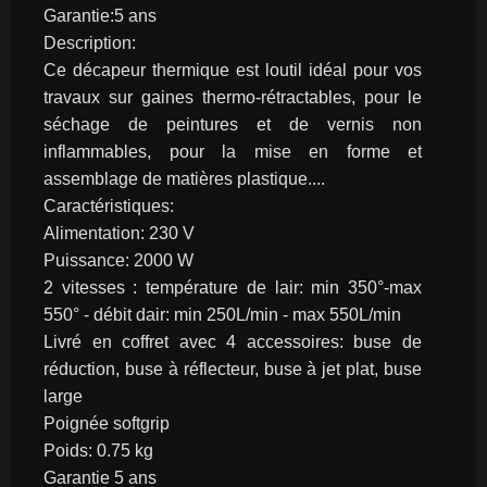
Garantie:5 ans
Description:
Ce décapeur thermique est loutil idéal pour vos 
travaux sur gaines thermo-rétractables, pour le 
séchage de peintures et de vernis non 
inflammables, pour la mise en forme et 
assemblage de matières plastique....
Caractéristiques:
Alimentation: 230 V
Puissance: 2000 W
2 vitesses : température de lair: min 350°-max 
550° - débit dair: min 250L/min - max 550L/min
Livré en coffret avec 4 accessoires: buse de 
réduction, buse à réflecteur, buse à jet plat, buse 
large
Poignée softgrip
Poids: 0.75 kg
Garantie 5 ans