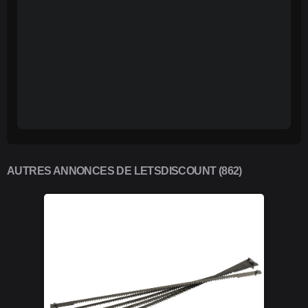
AUTRES ANNONCES DE LETSDISCOUNT (862)