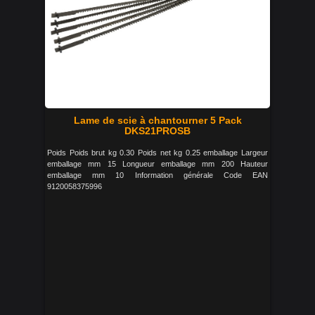
Lame de scie à chantourner 5 Pack
DKS21PROSB
Poids Poids brut kg 0.30 Poids net kg 0.25 emballage Largeur
emballage mm 15 Longueur emballage mm 200 Hauteur
emballage mm 10 Information générale Code EAN
9120058375996