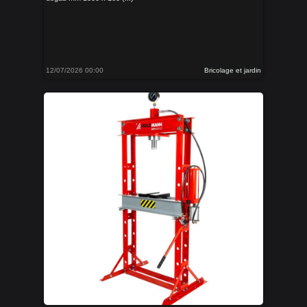
12/07/2026 00:00
Bricolage et jardin