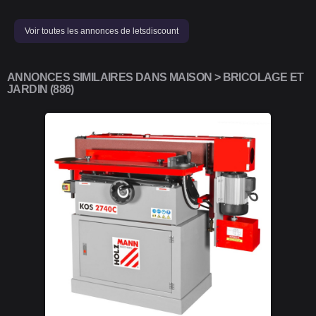
Voir toutes les annonces de letsdiscount
ANNONCES SIMILAIRES DANS MAISON > BRICOLAGE ET
JARDIN (886)