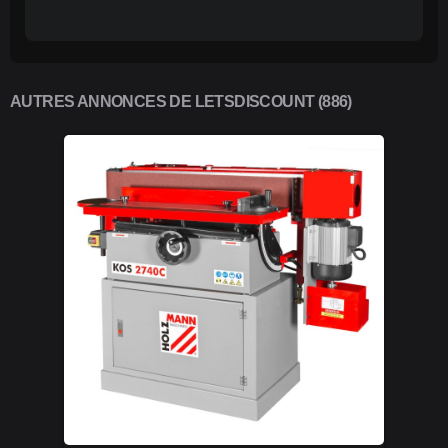
AUTRES ANNONCES DE LETSDISCOUNT (886)