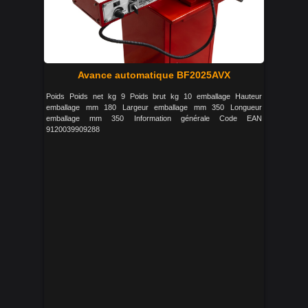
Avance automatique BF2025AVX
Poids Poids net kg 9 Poids brut kg 10 emballage Hauteur
emballage mm 180 Largeur emballage mm 350 Longueur
emballage mm 350 Information générale Code EAN
9120039909288