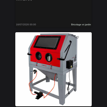
16/07/2026 00:00
Bricolage et jardin