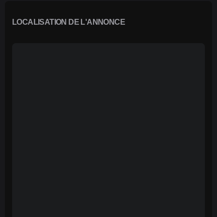
LOCALISATION DE L'ANNONCE