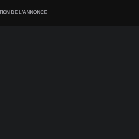
TION DE L'ANNONCE