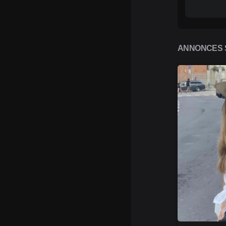
ANNONCES S