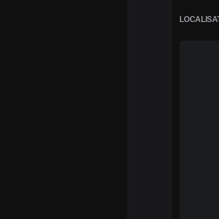
LOCALISA