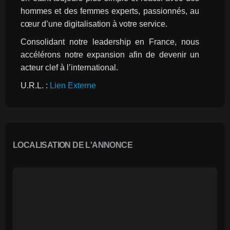
hommes et des femmes experts, passionnés, au 
cœur d’une digitalisation à votre service.
Consolidant notre leadership en France, nous 
accélérons notre expansion afin de devenir un 
acteur clef à l’international.
U.R.L. : 
Lien Externe
LOCALISATION DE L'ANNONCE