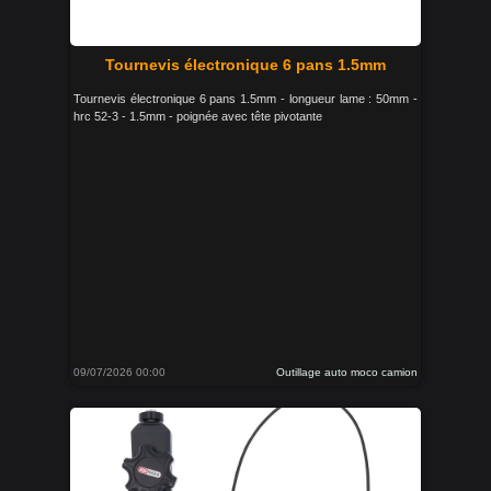
Tournevis électronique 6 pans 1.5mm
Tournevis électronique 6 pans 1.5mm - longueur lame : 50mm -
hrc 52-3 - 1.5mm - poignée avec tête pivotante
09/07/2026 00:00
Outillage auto moco camion