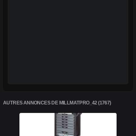
AUTRES ANNONCES DE MILLMATPRO_42 (1767)