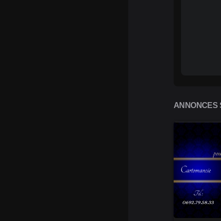
ANNONCES S