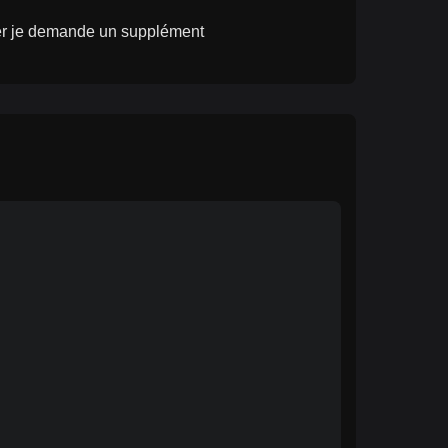
cer je demande un supplément