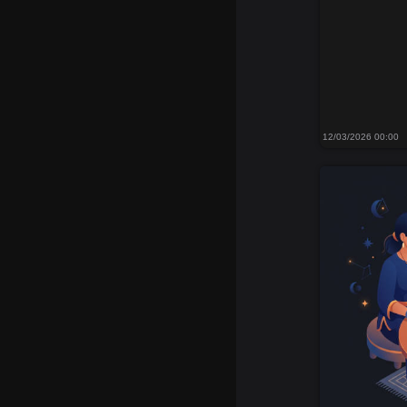
12/03/2026 00:00