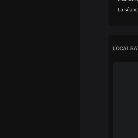
La séanc
LOCALISA