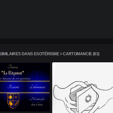
IMILAIRES DANS ESOTÉRISME > CARTOMANCIE (83)