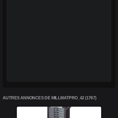
AUTRES ANNONCES DE MILLMATPRO_42 (1767)