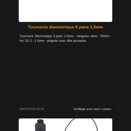
Tournevis électronique 6 pans 1.5mm
Tournevis électronique 6 pans 1.5mm - longueur lame : 50mm -
hrc 52-3 - 1.5mm - poignée avec tête pivotante
09/07/2026 00:00
Outillage auto moco camion