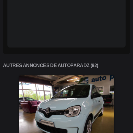
AUTRES ANNONCES DE AUTOPARADZ (92)