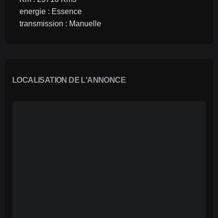
energie : Essence
transmission : Manuelle
LOCALISATION DE L'ANNONCE