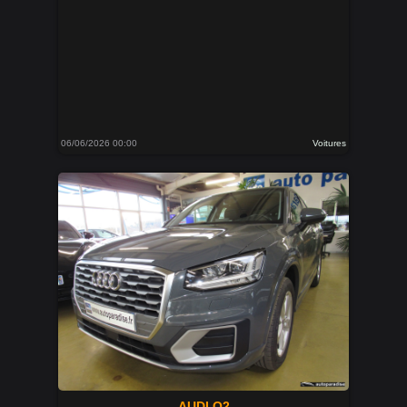
06/06/2026 00:00
Voitures
AUDI Q2