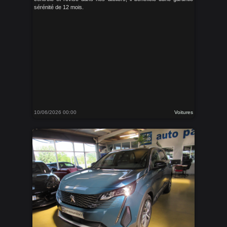
sérénité de 12 mois.
10/06/2026 00:00
Voitures