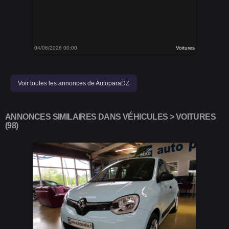
04/06/2026 00:00
Voitures
Voir toutes les annonces de AutoparaDZ
ANNONCES SIMILAIRES DANS VÉHICULES > VOITURES
(98)