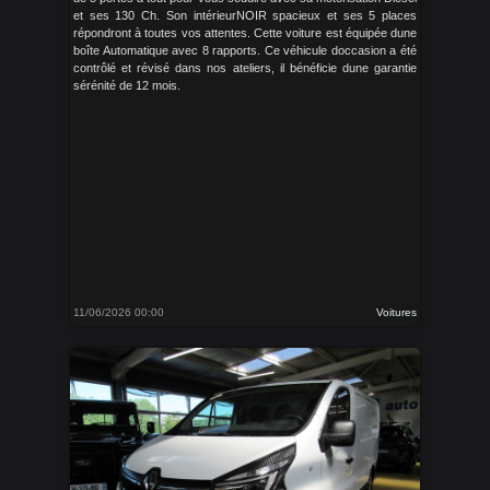
et ses 130 Ch. Son intérieurNOIR spacieux et ses 5 places
répondront à toutes vos attentes. Cette voiture est équipée dune
boîte Automatique avec 8 rapports. Ce véhicule doccasion a été
contrôlé et révisé dans nos ateliers, il bénéficie dune garantie
sérénité de 12 mois.
11/06/2026 00:00
Voitures