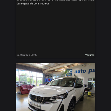
dune garantie constructeur .
23/06/2026 00:00
Voitures