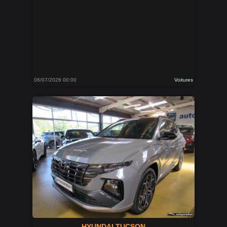
06/07/2026 00:00
Voitures
HYUNDAI TUCSON