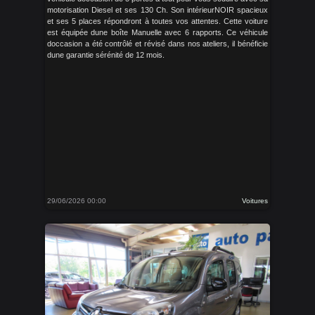
motorisation Diesel et ses 130 Ch. Son intérieurNOIR spacieux
et ses 5 places répondront à toutes vos attentes. Cette voiture
est équipée dune boîte Manuelle avec 6 rapports. Ce véhicule
doccasion a été contrôlé et révisé dans nos ateliers, il bénéficie
dune garantie sérénité de 12 mois.
29/06/2026 00:00
Voitures