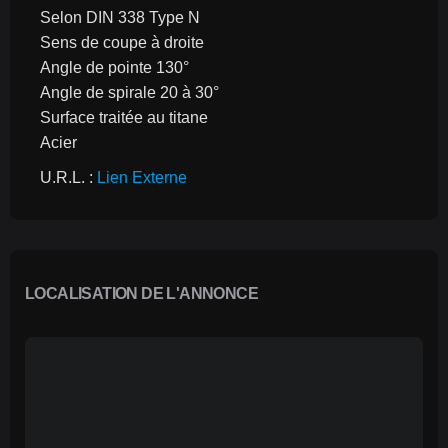
Selon DIN 338 Type N
Sens de coupe à droite
Angle de pointe 130°
Angle de spirale 20 à 30°
Surface traitée au titane
Acier
U.R.L. : 
Lien Externe
LOCALISATION DE L'ANNONCE