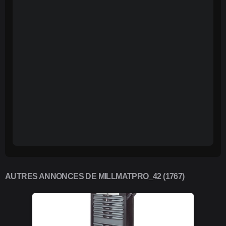
AUTRES ANNONCES DE MILLMATPRO_42 (1767)