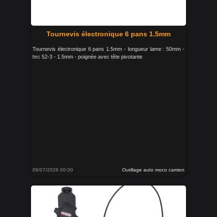
Tournevis électronique 6 pans 1.5mm
Tournevis électronique 6 pans 1.5mm - longueur lame : 50mm -
hrc 52-3 - 1.5mm - poignée avec tête pivotante
09/07/2026 00:00
Outillage auto moco camion