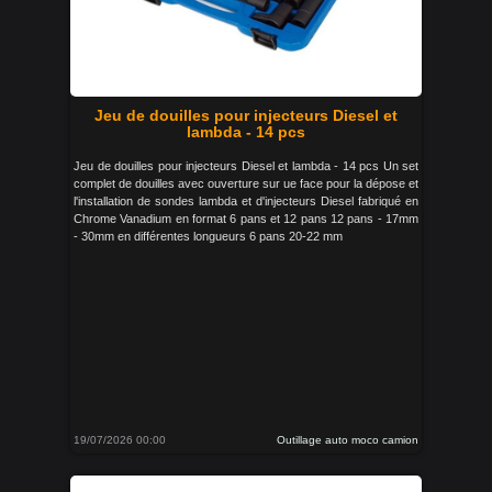
Jeu de douilles pour injecteurs Diesel et
lambda - 14 pcs
Jeu de douilles pour injecteurs Diesel et lambda - 14 pcs Un set
complet de douilles avec ouverture sur ue face pour la dépose et
l'installation de sondes lambda et d'injecteurs Diesel fabriqué en
Chrome Vanadium en format 6 pans et 12 pans 12 pans - 17mm
- 30mm en différentes longueurs 6 pans 20-22 mm
19/07/2026 00:00
Outillage auto moco camion