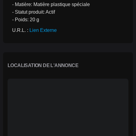
- Matière: Matière plastique spéciale
- Statut produit: Actif
- Poids: 20 g
U.R.L. : 
Lien Externe
LOCALISATION DE L'ANNONCE