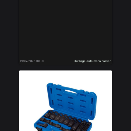
19/07/2026 00:00
Outillage auto moco camion