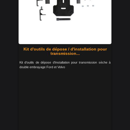
Kit d'outils de dépose / d'installation pour
transmission...
Kit d'outils de dépose d'installation pour transmission sèche à
double embrayage Ford et Volvo