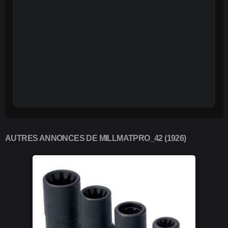
AUTRES ANNONCES DE MILLMATPRO_42 (1926)