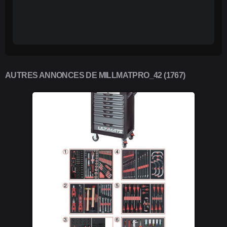
AUTRES ANNONCES DE MILLMATPRO_42 (1767)