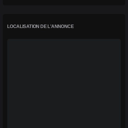
LOCALISATION DE L'ANNONCE