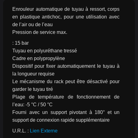
Enrouleur automatique de tuyau à ressort, corps 
en plastique antichoc, pour une utilisation avec 
de l’air ou de l’eau
Pression de service max.
: 15 bar
Tuyau en polyuréthane tressé
Cadre en polypropylène
Dispositif pour fixer automatiquement le tuyau à 
la longueur requise
Le mécanisme du rack peut être désactivé pour 
garder le tuyau tiré
Plage de température de fonctionnement de 
l’eau: -5 °C / 50 °C
Fourni avec un support pivotant à 180° et un 
support de connexion rapide supplémentaire
U.R.L. : 
Lien Externe