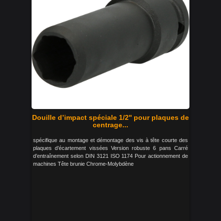
Douille d’impact spéciale 1/2'' pour plaques de
centrage...
spécifique au montage et démontage des vis à tête courte des
plaques d’écartement vissées Version robuste 6 pans Carré
d’entraînement selon DIN 3121 ISO 1174 Pour actionnement de
machines Tête brunie Chrome-Molybdène