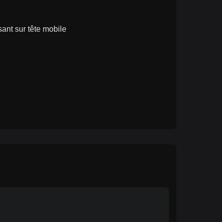
sant sur tête mobile