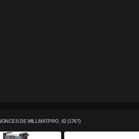
ONCES DE MILLMATPRO_42 (1767)