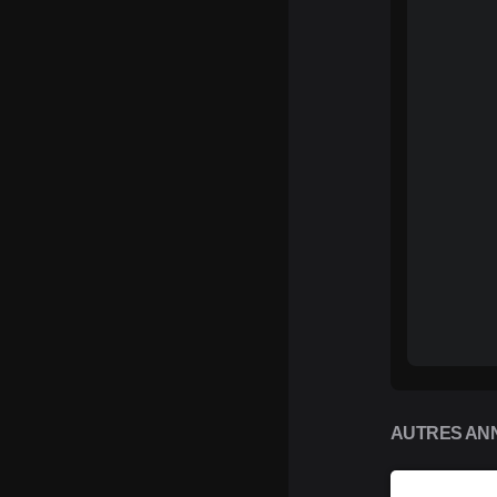
AUTRES ANN