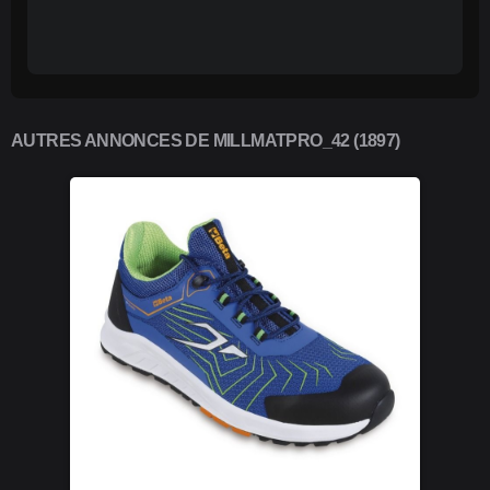
AUTRES ANNONCES DE MILLMATPRO_42 (1897)