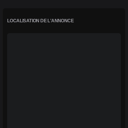
LOCALISATION DE L'ANNONCE