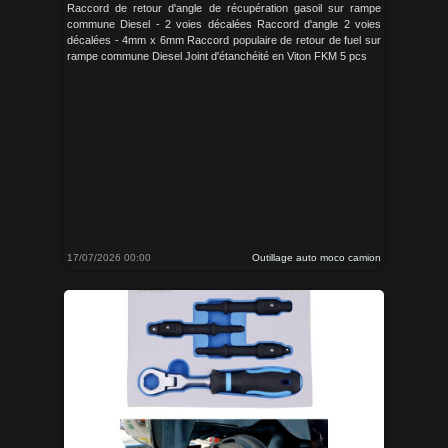
Raccord de retour d'angle de récupération gasoil sur rampe
commune Diesel - 2 voies décalées Raccord d'angle 2 voies
décalées - 4mm x 6mm Raccord populaire de retour de fuel sur
rampe commune Diesel Joint d'étanchéité en Viton FKM 5 pcs
17/07/2026 00:00
Outillage auto moco camion