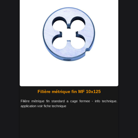
Filière métrique fin MF 10x125
Filière métrique fin standard a cage fermee - info technique.
application voir fiche technique