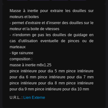
Masse à inertie pour extraire les douilles sur 
moteurs et boites
- permet d'extraire et d'inserer des douilles sur le 
moteur et la boite de vitesses
- n'endomm ge pas les douilles de guidage en 
cas d'utilisation eventuelle de pinces ou de 
marteaux
- tige rainuree
composition :
masse à inertie m8x1.25
pince intérieure pour dia 5 mm pince intérieure 
pour dia 6 mm pince intérieure pour dia 7 mm 
pince intérieure pour dia 8 mm pince intérieure 
pour dia 9 mm pince intérieure pour dia 10 mm 
U.R.L. : 
Lien Externe