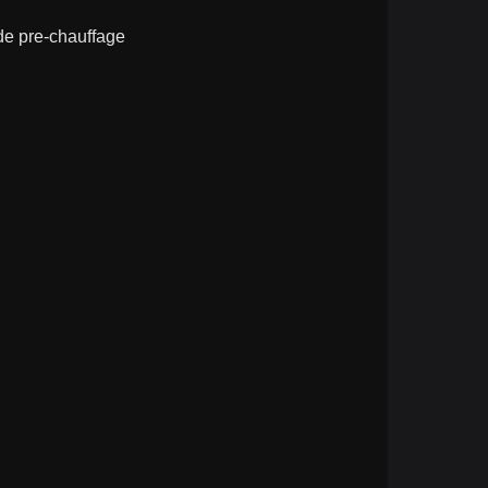
 de pre-chauffage