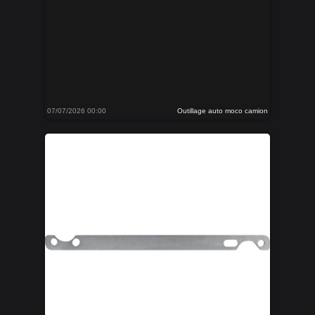
07/07/2026 00:00
Outillage auto moco camion