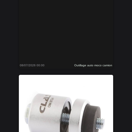
08/07/2026 00:00
Outillage auto moco camion