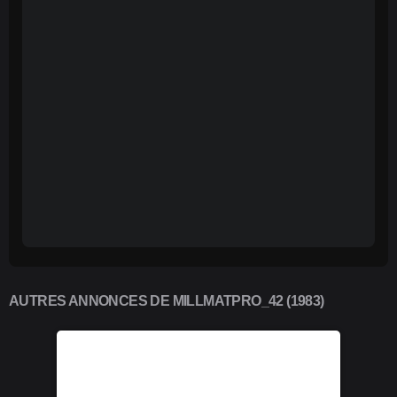
AUTRES ANNONCES DE MILLMATPRO_42 (1983)