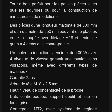
Tour à bois parfait pour les petites pièces telles 
que les figurines ou pour la construction de 
miniatures et de modélisme.
Des pièces dune longueur maximale de 500 mm 
et dun diamètre de 350 mm peuvent être placées 
entre la poupée avec filetage M18 et centre de 
grain à 4 dents et la contre-pointe.
Un moteur à induction silencieux de 400 W avec 
4 niveaux de vitesse garantit une rotation sans 
vibrations, même avec différents types de 
matériaux.
Garantie 2ans
Arbre de tête M18 x 2,5 mm
Haut niveau de concentricité de la broche.
Bâti, contre-poupée, support doutil et tête en 
fonte grise.
Contrepoint MT2, avec système de réglage 