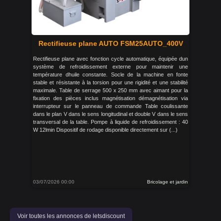
Rectifieuse plane AUTO FSM25AUTO_400V
Rectifieuse plane avec fonction cycle automatique, équipée dun
système de refroidissement externe pour maintenir une
température dhuile constante. Socle de la machine en fonte
stable et résistante à la torsion pour une rigidité et une stabilité
maximale. Table de serrage 500 x 250 mm avec aimant pour la
fixation des pièces inclus magnétisation démagnétisation via
interrupteur sur le panneau de commande Table coulissante
dans le plan V dans le sens longitudinal et double V dans le sens
transversal de la table. Pompe à liquide de refroidissement : 40
W 12lmin Dispositif de rodage disponible directement sur (...)
03/07/2026 00:00
Bricolage et jardin
Voir toutes les annonces de letsdiscount