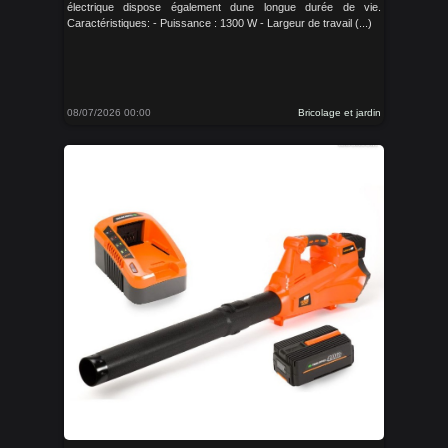
électrique dispose également dune longue durée de vie.
Caractéristiques: - Puissance : 1300 W - Largeur de travail (...)
08/07/2026 00:00
Bricolage et jardin