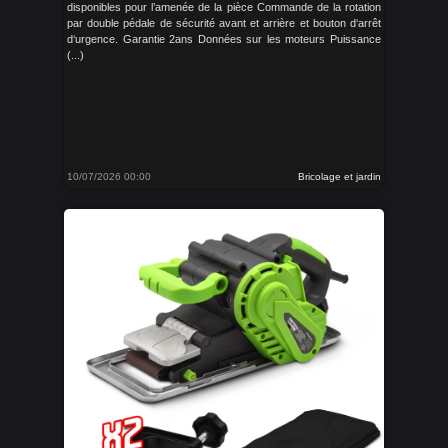
disponibles pour l’amenée de la pièce Commande de la rotation
par double pédale de sécurité avant et arrière et bouton d‘arrêt
d‘urgence. Garantie 2ans Données sur les moteurs Puissance
(...)
10/07/2026 00:00
Bricolage et jardin