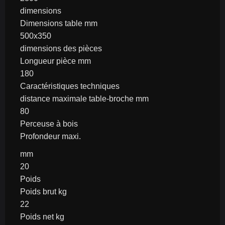
dimensions
Dimensions table mm
500x350
dimensions des pièces
Longueur pièce mm
180
Caractéristiques techniques
distance maximale table-broche mm
80
Perceuse à bois
Profondeur maxi.
mm
20
Poids
Poids brut kg
22
Poids net kg