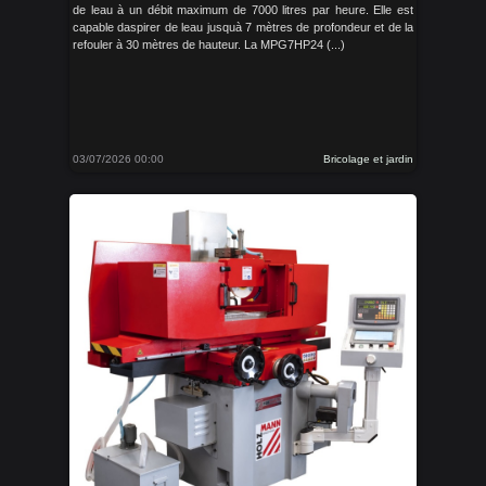
de leau à un débit maximum de 7000 litres par heure. Elle est
capable daspirer de leau jusquà 7 mètres de profondeur et de la
refouler à 30 mètres de hauteur. La MPG7HP24 (...)
03/07/2026 00:00
Bricolage et jardin