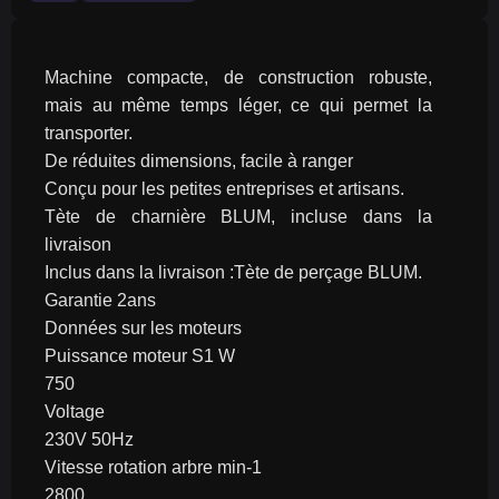
Machine compacte, de construction robuste, 
mais au même temps léger, ce qui permet la 
transporter.
De réduites dimensions, facile à ranger
Conçu pour les petites entreprises et artisans.
Tète de charnière BLUM, incluse dans la 
livraison
Inclus dans la livraison :Tète de perçage BLUM.
Garantie 2ans
Données sur les moteurs
Puissance moteur S1 W
750
Voltage
230V 50Hz
Vitesse rotation arbre min-1
2800