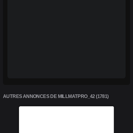
AUTRES ANNONCES DE MILLMATPRO_42 (1781)