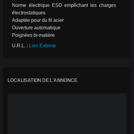
Norme électrique ESD empêchant les charges 
électrostatiques
Adaptée pour du fil acier
Ouverture automatique
Poignées bi-matière
U.R.L. : 
Lien Externe
LOCALISATION DE L'ANNONCE