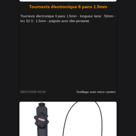
Tournevis électronique 6 pans 1.5mm
Tournevis électronique 6 pans 1.5mm - longueur lame : 50mm -
hrc 52-3 - 1.5mm - poignée avec tête pivotante
09/07/2026 00:00
Outillage auto moco camion