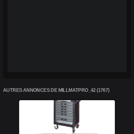
AUTRES ANNONCES DE MILLMATPRO_42 (1767)