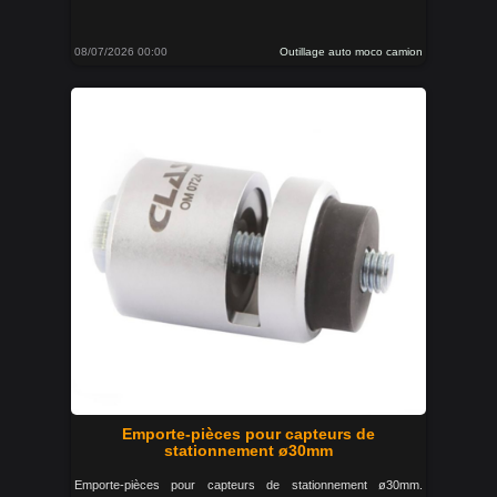
08/07/2026 00:00
Outillage auto moco camion
Emporte-pièces pour capteurs de
stationnement ø30mm
Emporte-pièces pour capteurs de stationnement ø30mm.