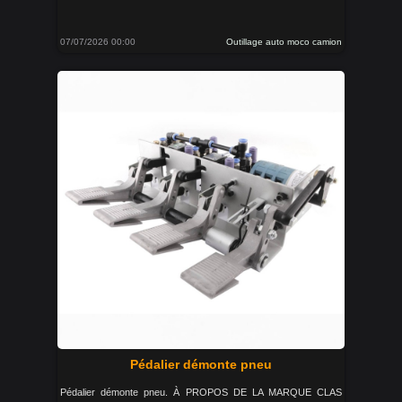
07/07/2026 00:00
Outillage auto moco camion
Pédalier démonte pneu
Pédalier démonte pneu. À PROPOS DE LA MARQUE CLAS