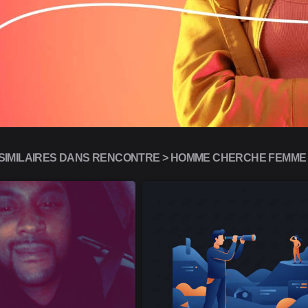
IMILAIRES DANS RENCONTRE > HOMME CHERCHE FEMME (