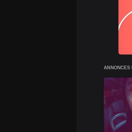
ANNONCES S