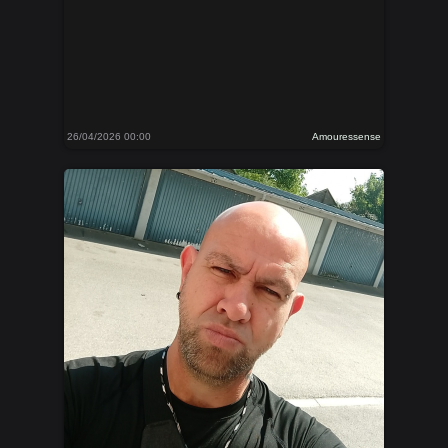
26/04/2026 00:00
Amouressense