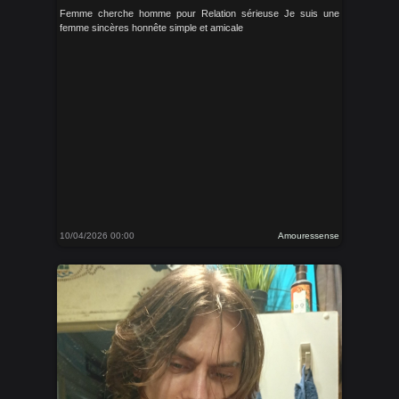
Femme cherche homme pour Relation sérieuse Je suis une
femme sincères honnête simple et amicale
10/04/2026 00:00
Amouressense