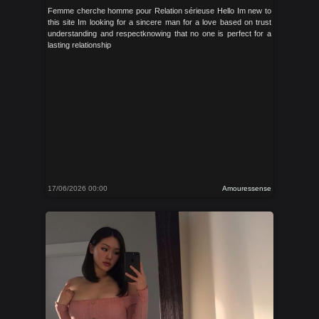
Femme cherche homme pour Relation sérieuse Hello Im new to
this site Im looking for a sincere man for a love based on trust
understanding and respectknowing that no one is perfect for a
lasting relationship
17/06/2026 00:00
Amouressense