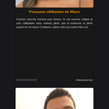
Française célibataire de 30ans
Femme cherche homme pour Amour Je me nomme Juliette je
suis célibataire sans enfants jaime pas la trahisons et jaime
quand on me fasse Confiance. jaime celui qui maime bien sur
29/04/2026 00:00
Amouressense