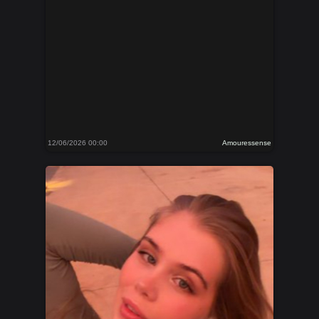
12/06/2026 00:00
Amouressense