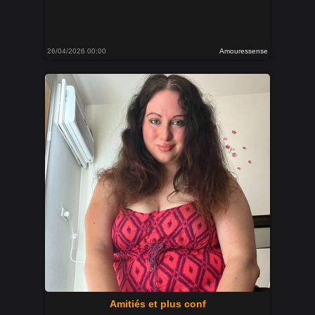
26/04/2026 00:00
Amouressense
Amitiés et plus conf