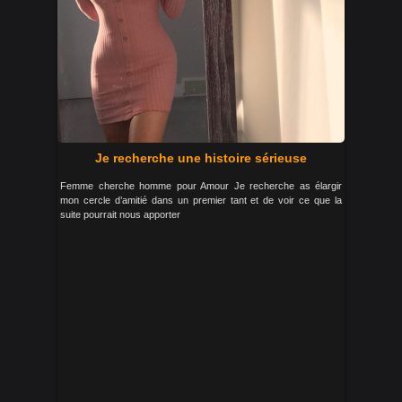
Je recherche une histoire sérieuse
Femme cherche homme pour Amour Je recherche as élargir
mon cercle d’amitié dans un premier tant et de voir ce que la
suite pourrait nous apporter