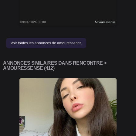
09/04/2026 00:00
Amouressense
Voir toutes les annonces de amouressence
ANNONCES SIMILAIRES DANS RENCONTRE >
AMOURESSENSE (412)