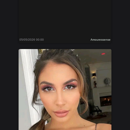
05/05/2026 00:00
Amouressense