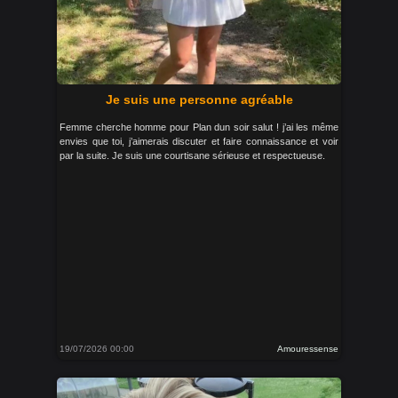
Je suis une personne agréable
Femme cherche homme pour Plan dun soir salut ! j’ai les même
envies que toi, j’aimerais discuter et faire connaissance et voir
par la suite. Je suis une courtisane sérieuse et respectueuse.
19/07/2026 00:00
Amouressense