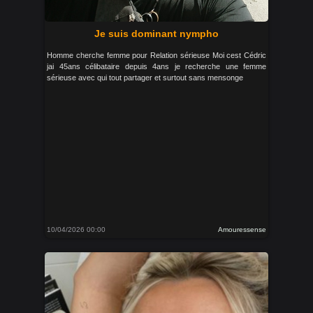
Je suis dominant nympho
Homme cherche femme pour Relation sérieuse Moi cest Cédric
jai 45ans célibataire depuis 4ans je recherche une femme
sérieuse avec qui tout partager et surtout sans mensonge
10/04/2026 00:00
Amouressense