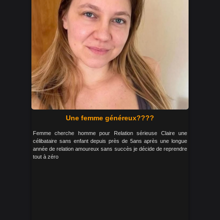
Une femme généreux????
Femme cherche homme pour Relation sérieuse Claire une
célibataire sans enfant depuis près de 5ans après une longue
année de relation amoureux sans succès je décide de reprendre
tout à zéro