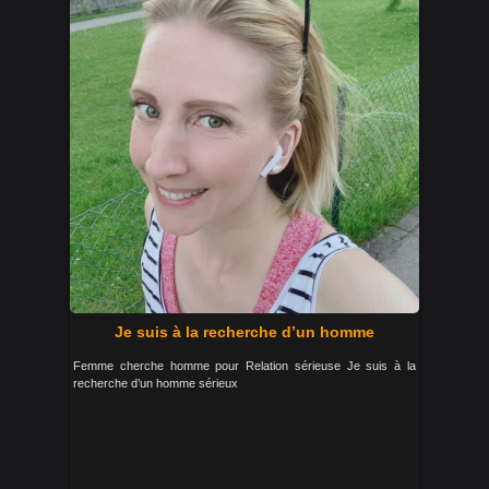
Je suis à la recherche d’un homme
Femme cherche homme pour Relation sérieuse Je suis à la
recherche d’un homme sérieux