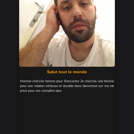
Salut tout le monde
Homme cherche femme pour Rencontre Je cherche une femme
pour une relation sérieuse et durable donc bienvenue sur ma vie
privé pour me connaître plus