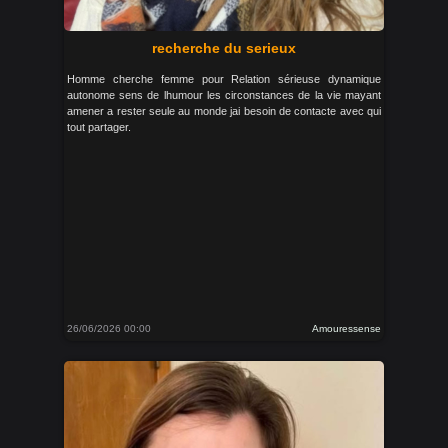
recherche du serieux
Homme cherche femme pour Relation sérieuse dynamique
autonome sens de lhumour les circonstances de la vie mayant
amener a rester seule au monde jai besoin de contacte avec qui
tout partager.
26/06/2026 00:00
Amouressense