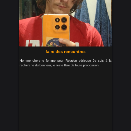
faire des rencontres
Homme cherche femme pour Relation sérieuse Je suis à la
recherche du bonheur, je reste libre de toute proposition