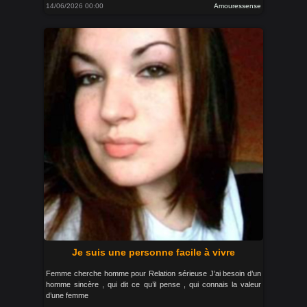
14/06/2026 00:00
Amouressense
Je suis une personne facile à vivre
Femme cherche homme pour Relation sérieuse J’ai besoin d’un
homme sincère , qui dit ce qu’il pense , qui connais la valeur
d’une femme