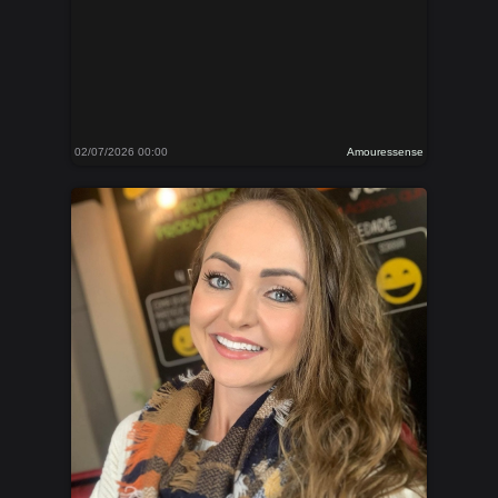
02/07/2026 00:00
Amouressense