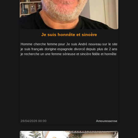
Je suis honnête et sincère
Homme cherche femme pour Je suis André nouveau sur le site
je suis français dorigine espagnole divorcé depuis plus de 2 ans
je recherche un une femme sérieuse et sincère fidèle et honnête
26/04/2026 00:00
Amouressense