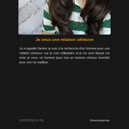
Je veux une relation sérieuse
Je m’appelle Denise je suis à la recherche d'un homme pour une
relation sérieuse car je suis célibataire et je vis seul depuis six
mois je veux un homme pour moi un homme sérieux honnête
pour une vie meilleur
22/07/2026 21:54
Amouressense