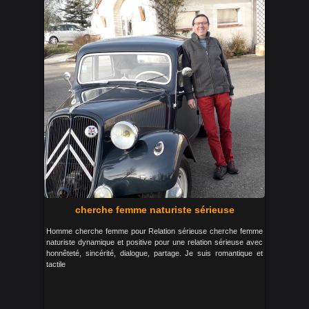
cherche femme naturiste sérieuse
Homme cherche femme pour Relation sérieuse cherche femme
naturiste dynamique et positive pour une relation sérieuse avec
honnêteté, sincérité, dialogue, partage. Je suis romantique et
tactile