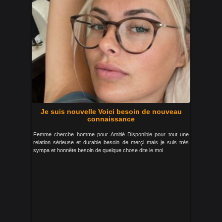
Je suis nouvelle Voici besoin de nouveau
connaissance
Femme cherche homme pour Amitié Disponible pour tout une
relation sérieuse et durable besoin de merçi mais je suis très
sympa et honnête besoin de quelque chose dite le moi