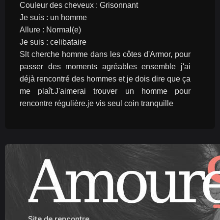
Couleur des cheveux : Grisonnant
Je suis : un homme
Allure : Normal(e)
Je suis : celibataire
Slt cherche homme dans les côtes d'Armor, pour 
passer des moments agréables ensemble j'ai 
déjà rencontré des hommes et je dois dire que ça 
me plaît.J'aimerai trouver un homme pour 
rencontre régulière.je vis seul coin tranquille 