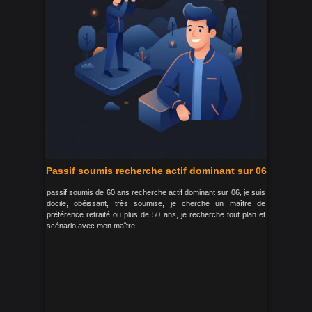
Passif soumis recherche actif dominant sur 06
passif soumis de 60 ans recherche actif dominant sur 06, je suis
docile, obéissant, très soumise, je cherche un maître de
préférence retraité ou plus de 50 ans, je recherche tout plan et
scénario avec mon maître