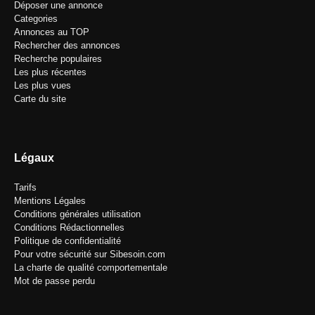
Déposer une annonce
Categories
Annonces au TOP
Rechercher des annonces
Recherche populaires
Les plus récentes
Les plus vues
Carte du site
Légaux
Tarifs
Mentions Légales
Conditions générales utilisation
Conditions Rédactionnelles
Politique de confidentialité
Pour votre sécurité sur Sibesoin.com
La charte de qualité comportementale
Mot de passe perdu