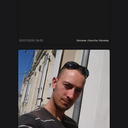
02/07/2026 19:05
Homme cherche Homme