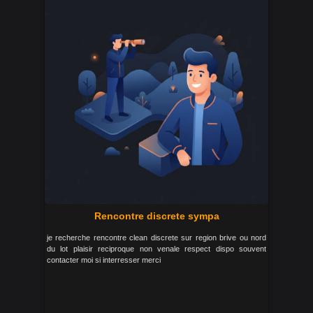
Rencontre discrete sympa
je recherche rencontre clean discrete sur region brive ou nord
du lot plaisir reciproque non venale respect dispo souvent
contacter moi si interresser merci