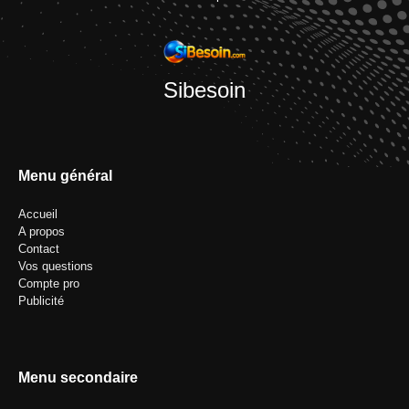
Sibesoin
Menu général
Accueil
A propos
Contact
Vos questions
Compte pro
Publicité
Menu secondaire