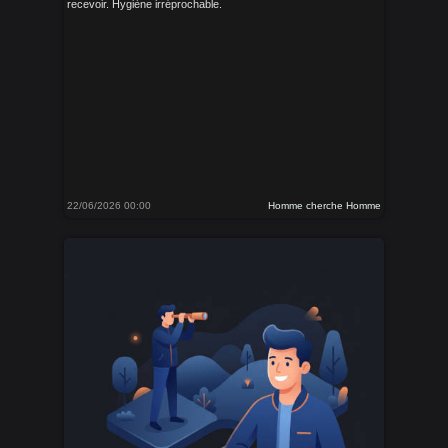
recevoir. Hygiène irréprochable.
22/06/2026 00:00
Homme cherche Homme