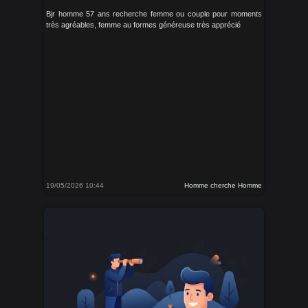
Bjr homme 57 ans recherche femme ou couple pour moments
très agréables, femme au formes généreuse très apprécié
19/05/2026 10:44
Homme cherche Homme