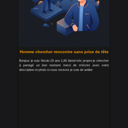
Homme chercher rencontre sans prise de tête
Bonjour je suis Nicolo 29 ans 1,80 blond très propre je chercher
à partagé un bon moment merci de m’écrire avec votre
description et photo si vous recevez je suis de antibe