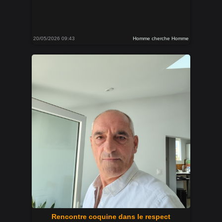
20/05/2026 09:43
Homme cherche Homme
Rencontre coquine dans le respect