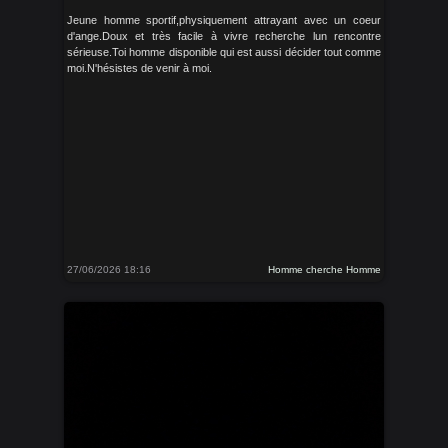
Jeune homme sportif,physiquement attrayant avec un coeur
d'ange.Doux et très facile à vivre recherche lun rencontre
sérieuse.Toi homme disponible qui est aussi décider tout comme
moi.N'hésistes de venir à moi.
27/06/2026 18:16
Homme cherche Homme