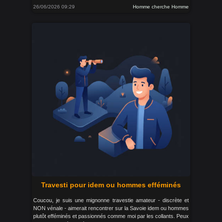
26/06/2026 09:29
Homme cherche Homme
Travesti pour idem ou hommes efféminés
Coucou, je suis une mignonne travestie amateur - discrète et
NON vénale - aimerait rencontrer sur la Savoie idem ou hommes
plutôt efféminés et passionnés comme moi par les collants. Peux