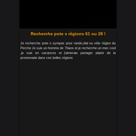
Recherche pote s régions 61 ou 28 !
Je recherche pote s sympas pour rando,dial ou vélo région du
Perche Je suis un homme de 70ans et je recherche un mec cool
,je suis en vacances et j'aimerais partager plaisir de la
promenade dans ces belles régions