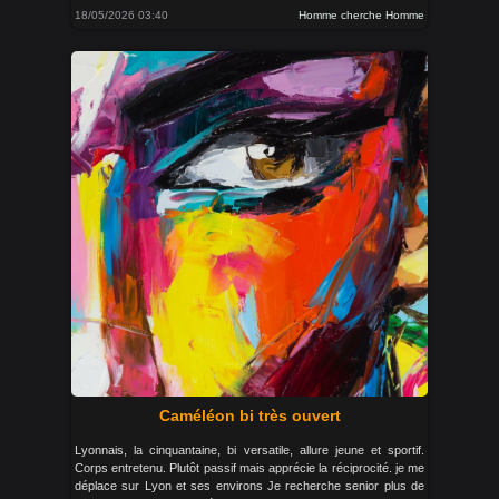
18/05/2026 03:40
Homme cherche Homme
Caméléon bi très ouvert
Lyonnais, la cinquantaine, bi versatile, allure jeune et sportif.
Corps entretenu. Plutôt passif mais apprécie la réciprocité. je me
déplace sur Lyon et ses environs Je recherche senior plus de