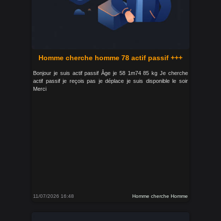
Homme cherche homme 78 actif passif +++
Bonjour je suis actif passif Âge je 58 1m74 85 kg Je cherche
actif passif je reçois pas je déplace je suis disponible le soir
Merci
11/07/2026 16:48
Homme cherche Homme