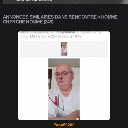
ANNONCES SIMILAIRES DANS RENCONTRE > HOMME
CHERCHE HOMME (249)
Papy56200