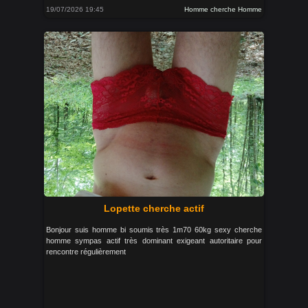
19/07/2026 19:45
Homme cherche Homme
Lopette cherche actif
Bonjour suis homme bi soumis très 1m70 60kg sexy cherche
homme sympas actif très dominant exigeant autoritaire pour
rencontre régulièrement