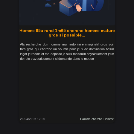
Homme 65a rond 1m65 cherche homme mature
gros si possible...
Ala recherche dun homme mur autoritaire imaginatif gros voir
tres gros qui cherche un soumis pour jeux de domination bdsm
leger je recois et me deplace je suis masculin physiquement jeux
de role travestissement si demande dans le medoc
28/04/2026 12:20
Homme cherche Homme