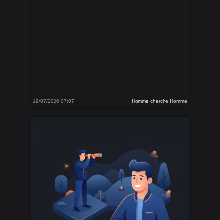
19/07/2026 07:07
Homme cherche Homme