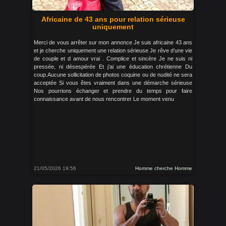
Africaine de 43 ans pour relation sérieuse
uniquement
Merci de vous arrêter sur mon annonce Je suis africaine 43 ans
et je cherche uniquement une relation sérieuse Je rêve d’une vie
de couple et d amour vrai . Complice et sincère Je ne suis ni
pressée, ni désespérée Et j’ai une éducation chrétienne Du
coup.Aucune sollicitation de photos coquine ou de nudité ne sera
acceptée Si vous êtes vraiment dans une démarche sérieuse
Nos pourrions échanger et prendre du temps pour faire
connaissance avant de nous rencontrer Le moment venu
21/05/2026 19:56
Homme cherche Homme