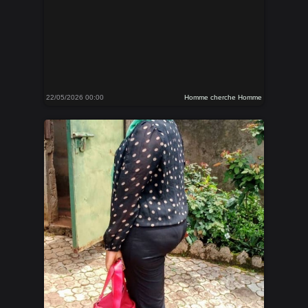
22/05/2026 00:00
Homme cherche Homme