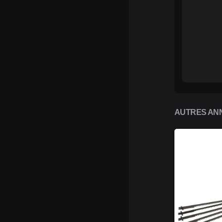
AUTRES ANN