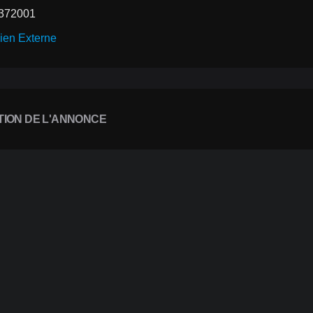
372001
ien Externe
TION DE L'ANNONCE