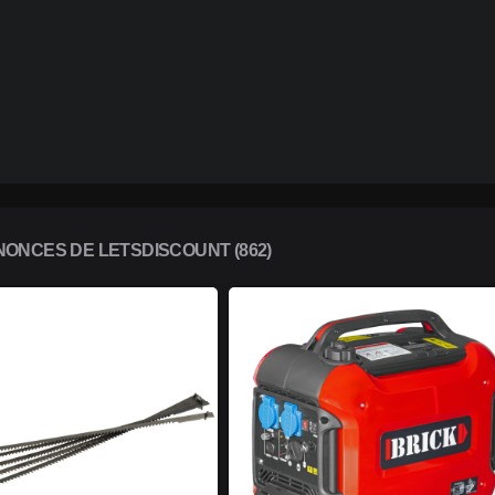
ONCES DE LETSDISCOUNT (862)