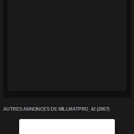
AUTRES ANNONCES DE MILLMATPRO_42 (2067)