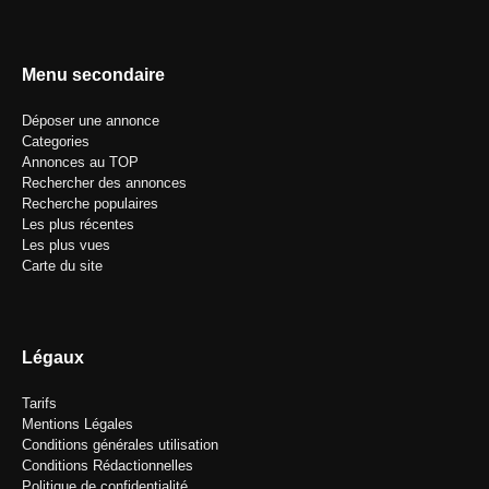
Menu secondaire
Déposer une annonce
Categories
Annonces au TOP
Rechercher des annonces
Recherche populaires
Les plus récentes
Les plus vues
Carte du site
Légaux
Tarifs
Mentions Légales
Conditions générales utilisation
Conditions Rédactionnelles
Politique de confidentialité