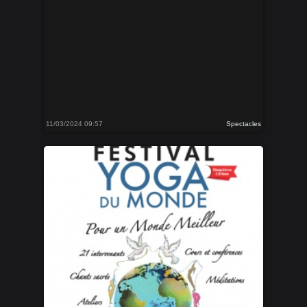
11/03/2024 09:57
Spectacles