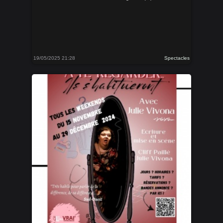
19/05/2025 21:28
Spectacles