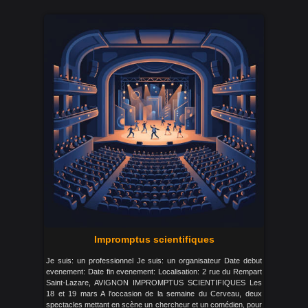
Impromptus scientifiques
Je suis: un professionnel Je suis: un organisateur Date debut
evenement: Date fin evenement: Localisation: 2 rue du Rempart
Saint-Lazare, AVIGNON IMPROMPTUS SCIENTIFIQUES Les
18 et 19 mars A l'occasion de la semaine du Cerveau, deux
spectacles mettant en scène un chercheur et un comédien, pour