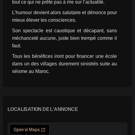
tout ce qui ne prête pas à rire sur l’actualité.
L’humour devient alors salutaire et dénonce pour 
mieux élever les consciences.
Son spectacle est caustique et décapant, sans 
méchanceté aucune, juste bien trempé comme il 
faut.
Tous les bénéfices iront pour financer une école 
dans un des villages durement sinistrés suite au 
séisme au Maroc.
LOCALISATION DE L'ANNONCE