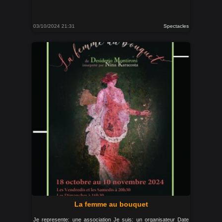
03/10/2024 21:31
Spectacles
La femme au bouquet
Je represente: une association Je suis: un organisateur Date