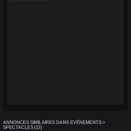
ANNONCES SIMILAIRES DANS EVÉNEMENTS >
SPECTACLES (13)