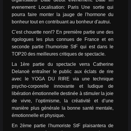
evenement: Localisation: Paris Une sortie qui 
pourra faire monter la jauge de l'hormone du 
bonheur tout en contribuant au bonheur d'autrui.
C'est chouette non!? En première partie une des 
rigologues les plus connues de France et en 
seconde partie l'humoriste StF qui est dans le 
TOP20 des meilleures critiques de spectacle.
La 1ère partie du spectacle verra Catherine 
Delanoë entraîner le public aux éclats de rire 
avec le YOGA DU RIRE via une technique 
psycho-corporelle innovante et ludique de 
libération émotionnelle destinée à stimuler la joie 
de vivre, l’optimisme, la créativité et d’une 
manière plus générale la bonne santé mentale, 
émotionnelle et physique.
En 2ème partie l'humoriste StF plaisantera de 