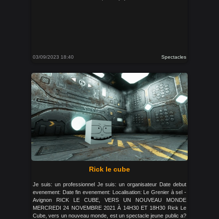
03/09/2023 18:40
Spectacles
Rick le cube
Je suis: un professionnel Je suis: un organisateur Date debut
evenement: Date fin evenement: Localisation: Le Grenier à sel -
Avignon RICK LE CUBE, VERS UN NOUVEAU MONDE
MERCREDI 24 NOVEMBRE 2021 À 14H30 ET 18H30 Rick Le
Cube, vers un nouveau monde, est un spectacle jeune public a?