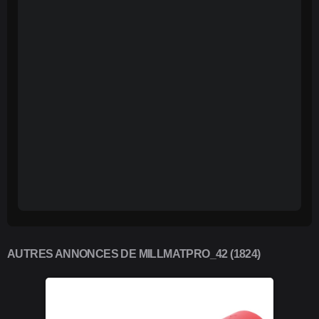
AUTRES ANNONCES DE MILLMATPRO_42 (1824)