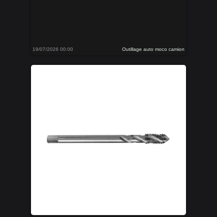
19/07/2026 00:00
Outillage auto moco camion