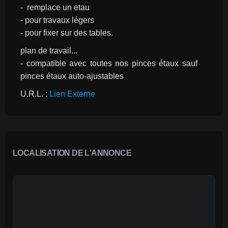
-  remplace un etau
- pour travaux légers
- pour fixer sur des tables.
plan de travail...
- compatible avec toutes nos pinces étaux sauf 
pinces étaux auto-ajustables
U.R.L. : 
Lien Externe
LOCALISATION DE L'ANNONCE