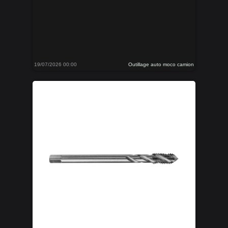
19/07/2026 00:00
Outillage auto moco camion