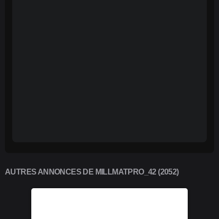
AUTRES ANNONCES DE MILLMATPRO_42 (2052)