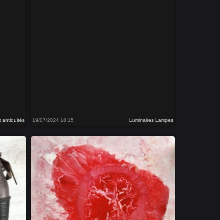
t antiquités
19/07/2024 18:15
Luminaires Lampes