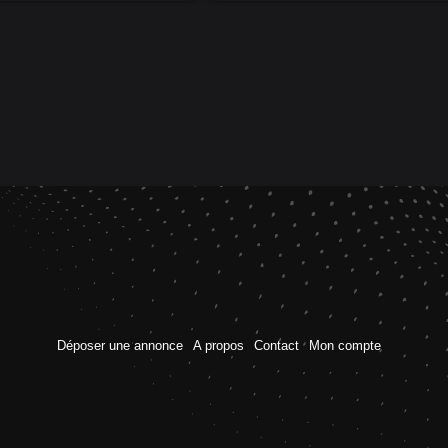
Déposer une annonce
A propos
Contact
Mon compte