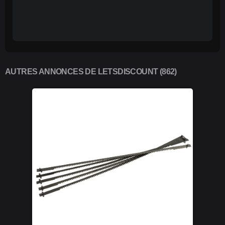
AUTRES ANNONCES DE LETSDISCOUNT (862)