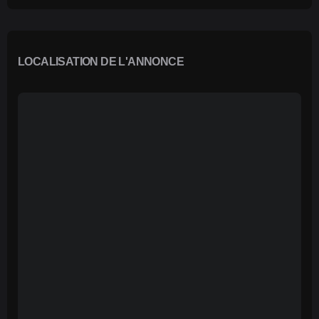
LOCALISATION DE L'ANNONCE