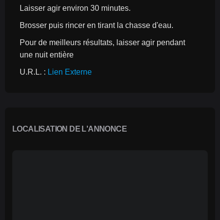
Laisser agir environ 30 minutes.
Brosser puis rincer en tirant la chasse d'eau.
Pour de meilleurs résultats, laisser agir pendant
une nuit entière
U.R.L. : 
Lien Externe
LOCALISATION DE L'ANNONCE