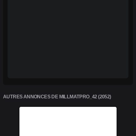
AUTRES ANNONCES DE MILLMATPRO_42 (2052)