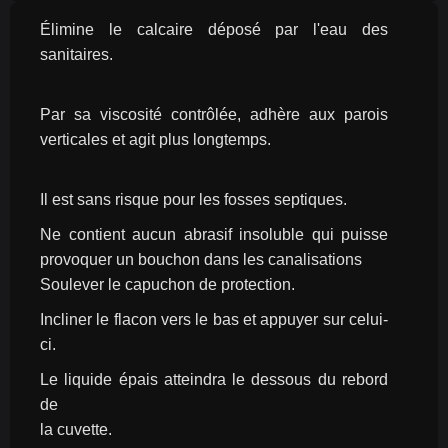
Élimine le calcaire déposé par l'eau des 
sanitaires.
Par sa viscosité contrôlée, adhère aux parois 
verticales et agit plus longtemps.
Il est sans risque pour les fosses septiques.
Ne contient aucun abrasif insoluble qui puisse 
provoquer un bouchon dans les canalisations
Soulever le capuchon de protection.
Incliner le flacon vers le bas et appuyer sur celui-
ci.
Le liquide épais atteindra le dessous du rebord 
de
la cuvette.