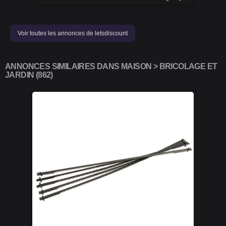
Voir toutes les annonces de letsdiscount
ANNONCES SIMILAIRES DANS MAISON > BRICOLAGE ET
JARDIN (862)