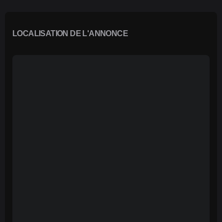
LOCALISATION DE L'ANNONCE