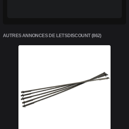
AUTRES ANNONCES DE LETSDISCOUNT (862)