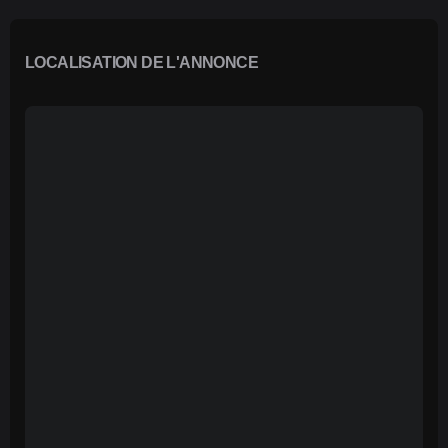
LOCALISATION DE L'ANNONCE