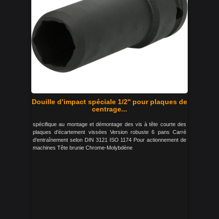
Douille d’impact spéciale 1/2'' pour plaques de
centrage...
spécifique au montage et démontage des vis à tête courte des
plaques d’écartement vissées Version robuste 6 pans Carré
d’entraînement selon DIN 3121 ISO 1174 Pour actionnement de
machines Tête brunie Chrome-Molybdène