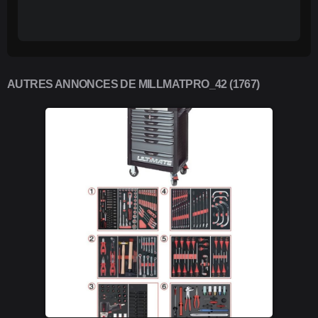
AUTRES ANNONCES DE MILLMATPRO_42 (1767)