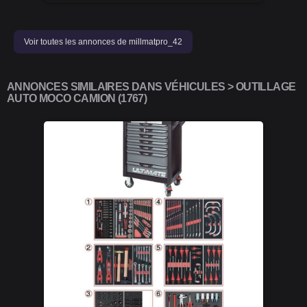
Voir toutes les annonces de millmatpro_42
ANNONCES SIMILAIRES DANS VÉHICULES > OUTILLAGE
AUTO MOCO CAMION (1767)