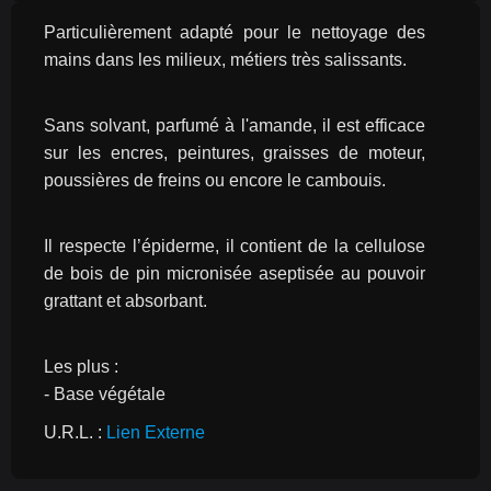
Particulièrement adapté pour le nettoyage des 
mains dans les milieux, métiers très salissants.
Sans solvant, parfumé à l'amande, il est efficace 
sur les encres, peintures, graisses de moteur, 
poussières de freins ou encore le cambouis.
Il respecte l’épiderme, il contient de la cellulose 
de bois de pin micronisée aseptisée au pouvoir 
grattant et absorbant.
Les plus :
- Base végétale
U.R.L. : 
Lien Externe