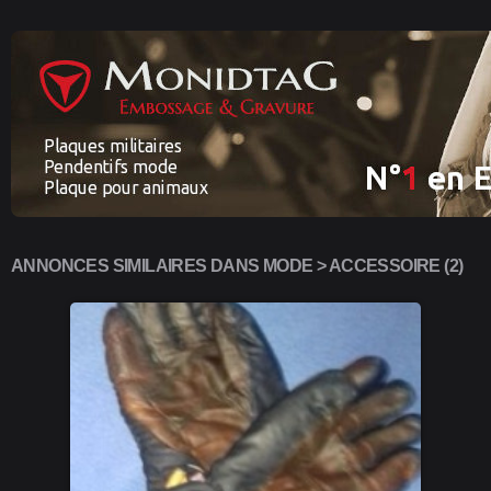
ANNONCES SIMILAIRES DANS MODE > ACCESSOIRE (2)