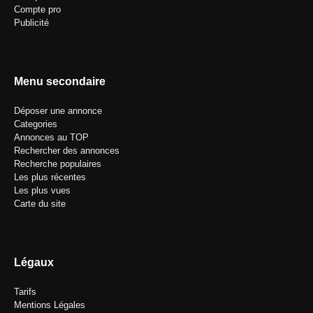
Compte pro
Publicité
Menu secondaire
Déposer une annonce
Categories
Annonces au TOP
Rechercher des annonces
Recherche populaires
Les plus récentes
Les plus vues
Carte du site
Légaux
Tarifs
Mentions Légales