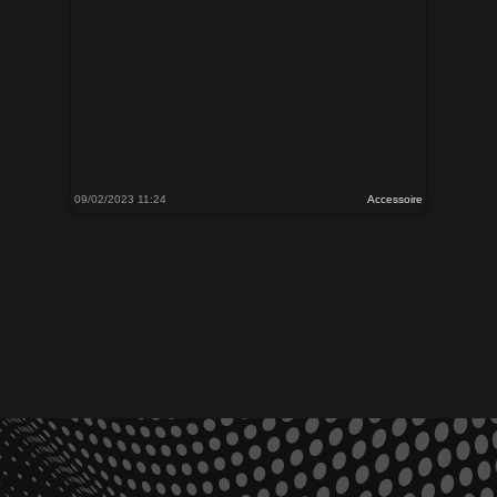
09/02/2023 11:24
Accessoire