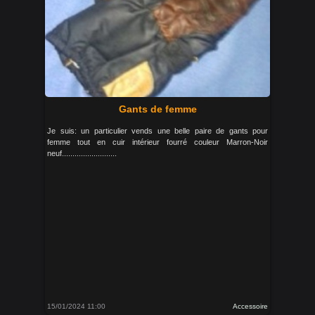
Gants de femme
Je suis: un particulier vends une belle paire de gants pour
femme tout en cuir intérieur fourré couleur Marron-Noir
neuf..........................
15/01/2024 11:00
Accessoire