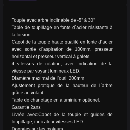
Toupie avec arbre inclinable de -5° à 30°
Table de toupillage en fonte d´acier résistante à 
la torsion.
Capot de la toupie haute qualité en fonte d´acier 
avec sortie d´aspiration de 100mm, presseur 
horizontal et presseur vertical à galets.
4 vitesses de rotation, avec indication de la 
vitesse par voyant lumineux LED.
Diamètre maximal de l’outil 200mm
Ajustement pratique de la hauteur de l´arbre 
grâce au volant
Table de chariotage en aluminium optionel.
Garantie 2ans
Livrée avec:Capot de la toupie et guides de 
toupillage, indicateur vitesses LED.
Données sur les moteurs