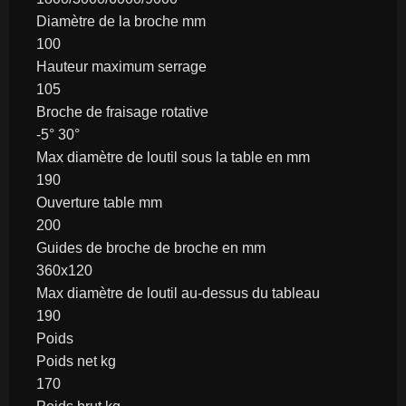
Diamètre de la broche mm
100
Hauteur maximum serrage
105
Broche de fraisage rotative
-5° 30°
Max diamètre de loutil sous la table en mm
190
Ouverture table mm
200
Guides de broche de broche en mm
360x120
Max diamètre de loutil au-dessus du tableau
190
Poids
Poids net kg
170