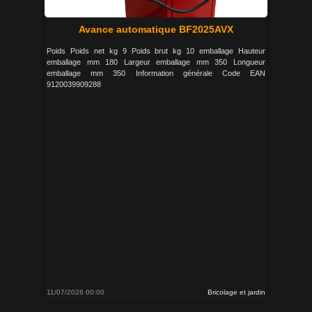
Avance automatique BF2025AVX
Poids Poids net kg 9 Poids brut kg 10 emballage Hauteur
emballage mm 180 Largeur emballage mm 350 Longueur
emballage mm 350 Information générale Code EAN
9120039909288
11/07/2026 00:00
Bricolage et jardin