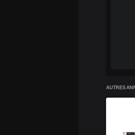
AUTRES ANN