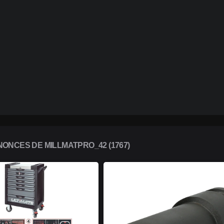
ONCES DE MILLMATPRO_42 (1767)