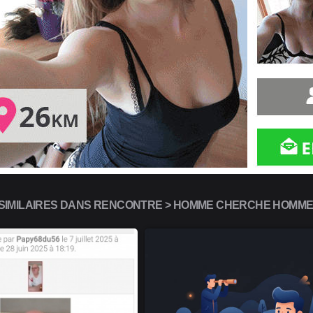
IMILAIRES DANS RENCONTRE > HOMME CHERCHE HOMME 