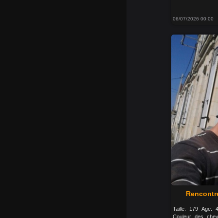
06/07/2026 00:00
Rencontr
Taille: 179 Age:
Couleur des chev