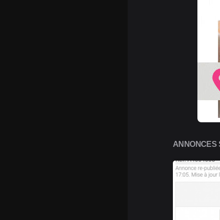
ANNONCES S