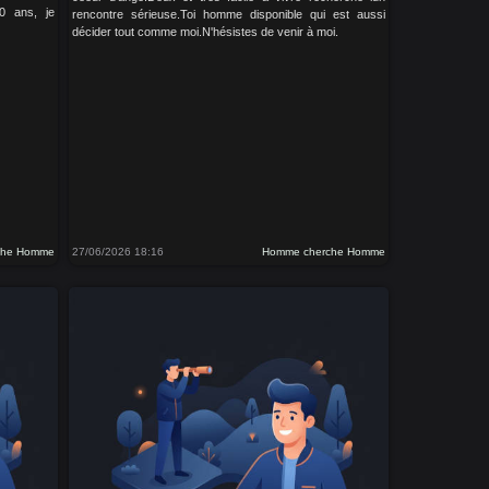
0 ans, je
rencontre sérieuse.Toi homme disponible qui est aussi
décider tout comme moi.N'hésistes de venir à moi.
che Homme
27/06/2026 18:16
Homme cherche Homme