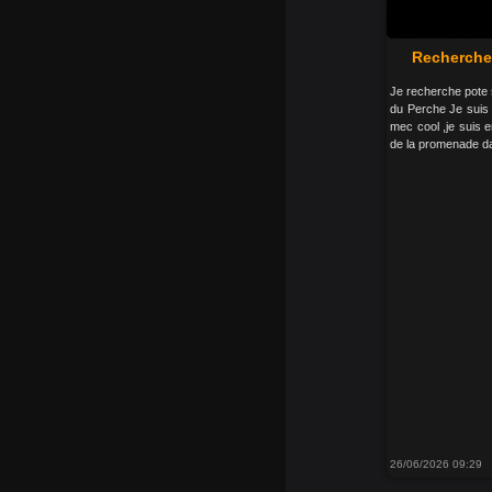
Recherche 
Je recherche pote 
du Perche Je suis
mec cool ,je suis e
de la promenade da
26/06/2026 09:29