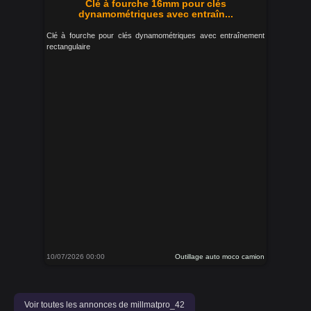
Clé à fourche 16mm pour clés
dynamométriques avec entraîn...
Clé à fourche pour clés dynamométriques avec entraînement
rectangulaire
10/07/2026 00:00
Outillage auto moco camion
Voir toutes les annonces de millmatpro_42