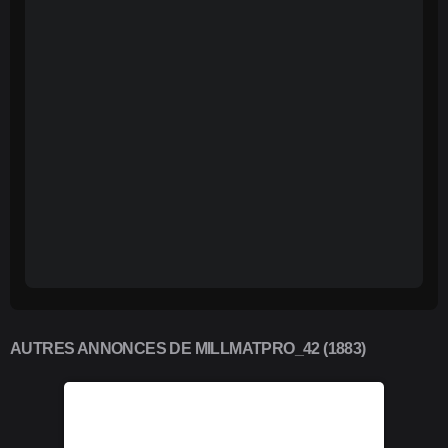
AUTRES ANNONCES DE MILLMATPRO_42 (1883)