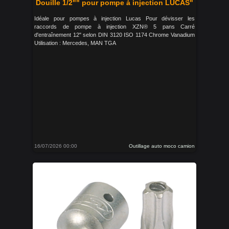
Douille 1/2"" pour pompe à injection LUCAS"
Idéale pour pompes à injection Lucas Pour dévisser les
raccords de pompe à injection XZN® 5 pans Carré
d'entraînement 12" selon DIN 3120 ISO 1174 Chrome Vanadium
Utilisation : Mercedes, MAN TGA
16/07/2026 00:00
Outillage auto moco camion