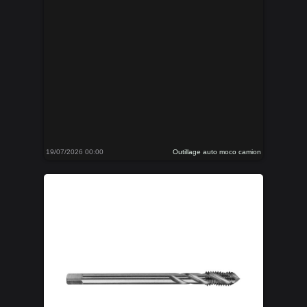
19/07/2026 00:00
Outillage auto moco camion