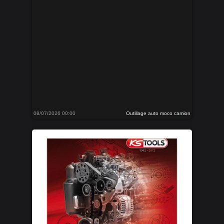
08/07/2026 00:00
Outillage auto moco camion