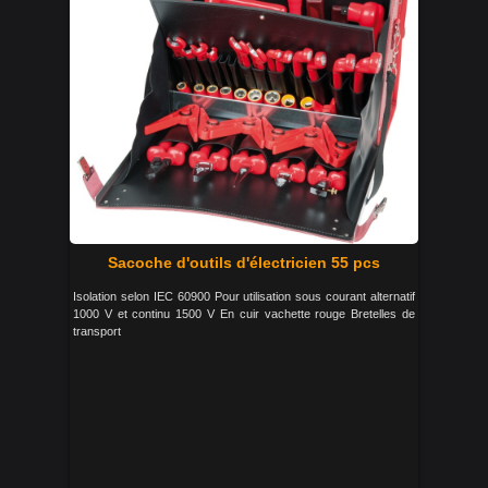
Sacoche d'outils d'électricien 55 pcs
Isolation selon IEC 60900 Pour utilisation sous courant alternatif
1000 V et continu 1500 V En cuir vachette rouge Bretelles de
transport