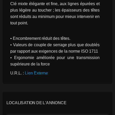
Clé mixte élégante et fine, aux lignes épurées et 
plus légère au toucher ; les épaisseurs des têtes 
sont réduits au minimum pour mieux intervenir en 
tout point.
• Encombrement réduit des têtes.
• Valeurs de couple de serrage plus que doublés 
par rapport aux exigences de la norme ISO 1711
• Ergonomie améliorée pour une transmission 
supérieure de la force
U.R.L. : 
Lien Externe
LOCALISATION DE L'ANNONCE