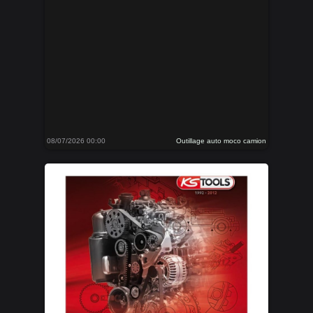
08/07/2026 00:00
Outillage auto moco camion