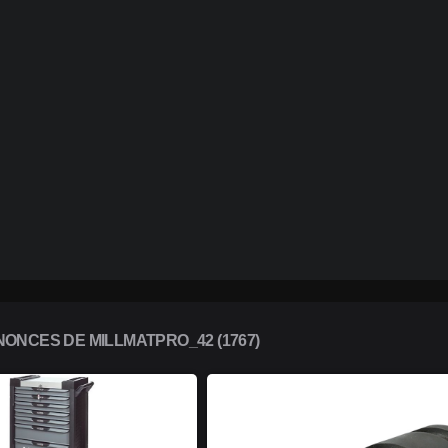
ONCES DE MILLMATPRO_42 (1767)