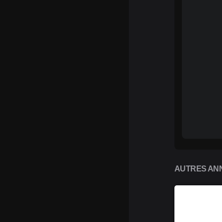
AUTRES ANN