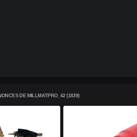
ONCES DE MILLMATPRO_42 (1839)