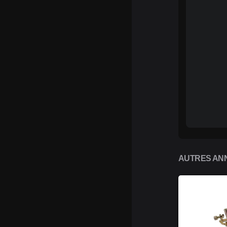
AUTRES ANN