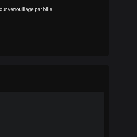
ur verrouillage par bille