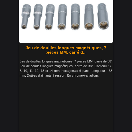
Jeu de douilles longues magnétiques, 7
pièces MM, carré d...
Jeu de douilles longues magnétiques, 7 pièces MM, carré de 38"
Jeu de douilles longues magnétiques, carré de 38". Contenu : 7,
8, 10, 11, 12, 13 et 14 mm, hexagonale 6 pans. Longueur : 63
mm. Dotées d'aimants à ressort. En chrome-vanadium.