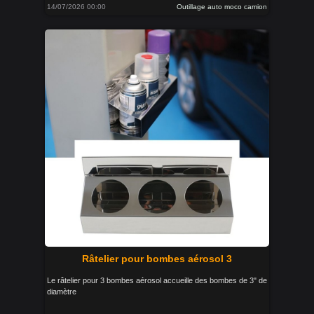
14/07/2026 00:00
Outillage auto moco camion
Râtelier pour bombes aérosol 3
Le râtelier pour 3 bombes aérosol accueille des bombes de 3" de
diamètre