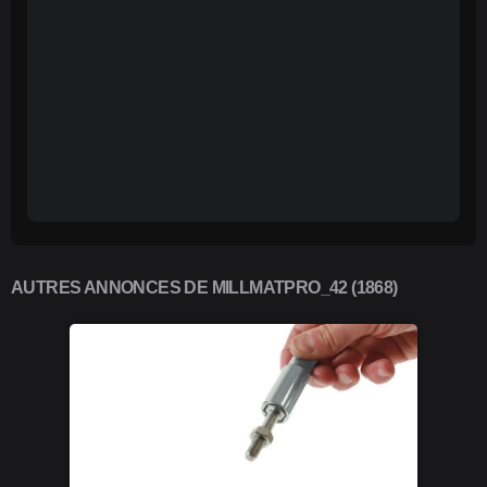
AUTRES ANNONCES DE MILLMATPRO_42 (1868)