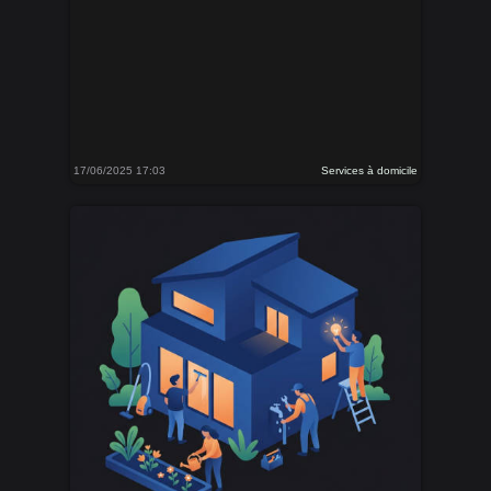
17/06/2025 17:03
Services à domicile