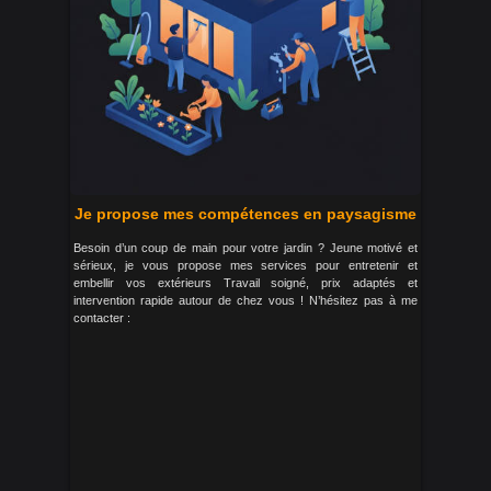
Je propose mes compétences en paysagisme
Besoin d’un coup de main pour votre jardin ? Jeune motivé et
sérieux, je vous propose mes services pour entretenir et
embellir vos extérieurs Travail soigné, prix adaptés et
intervention rapide autour de chez vous ! N’hésitez pas à me
contacter :