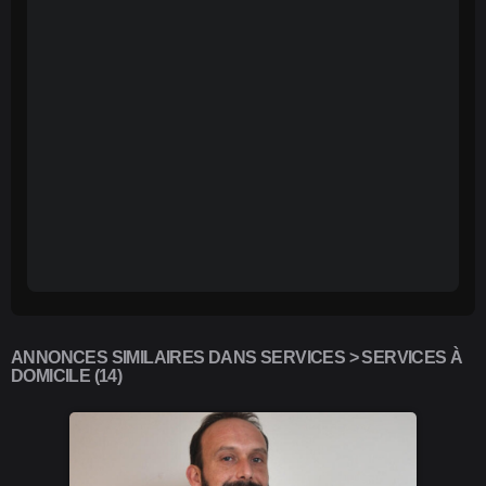
ANNONCES SIMILAIRES DANS SERVICES > SERVICES À
DOMICILE (14)