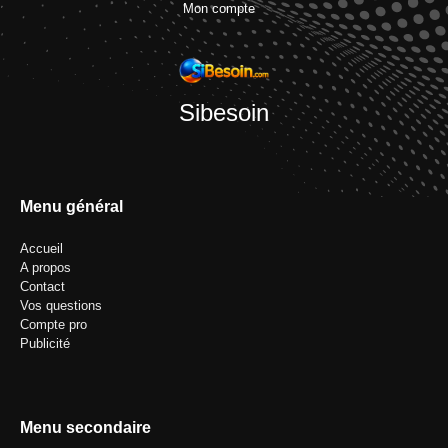
Mon compte
Sibesoin
Menu général
Accueil
A propos
Contact
Vos questions
Compte pro
Publicité
Menu secondaire