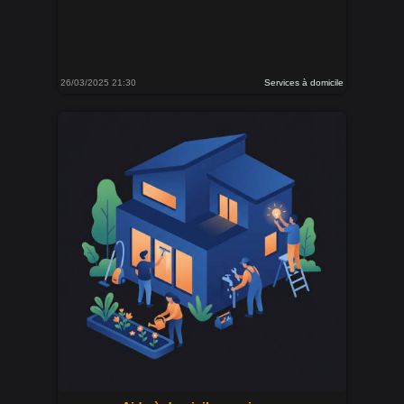
26/03/2025 21:30
Services à domicile