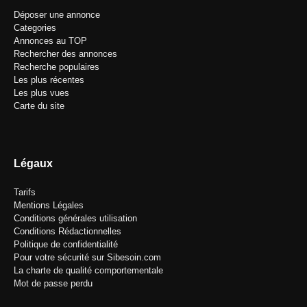
Déposer une annonce
Categories
Annonces au TOP
Rechercher des annonces
Recherche populaires
Les plus récentes
Les plus vues
Carte du site
Légaux
Tarifs
Mentions Légales
Conditions générales utilisation
Conditions Rédactionnelles
Politique de confidentialité
Pour votre sécurité sur Sibesoin.com
La charte de qualité comportementale
Mot de passe perdu