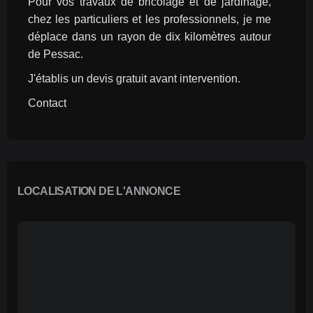
Pour vos travaux de bricolage et de jardinage, 
chez les particuliers et les professionnels, je me 
déplace dans un rayon de dix kilomètres autour 
de Pessac.
J'établis un devis gratuit avant intervention.
Contact
LOCALISATION DE L'ANNONCE