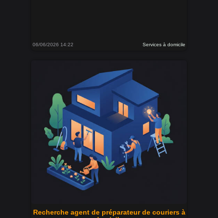
06/06/2026 14:22
Services à domicile
Recherche agent de préparateur de couriers à